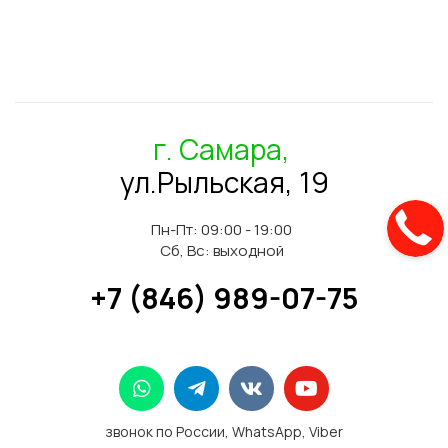
г. Самара,
ул.Рыльская, 19
Пн-Пт: 09:00 - 19:00
Сб, Вс: выходной
+7 (846) 989-07-75
звонок по России, WhatsApp, Viber