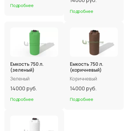
14000
руб.
Подробнее
Подробнее
Емкость 750 л.
Емкость 750 л.
(зеленый)
(коричневый)
Зеленый
Коричневый
14000
руб.
14000
руб.
Подробнее
Подробнее