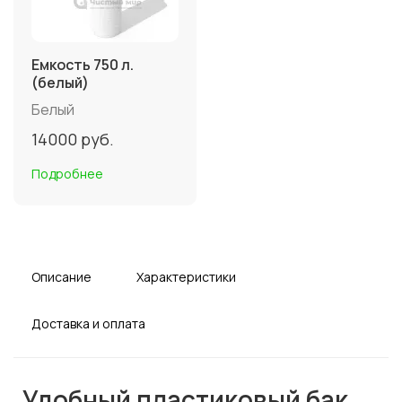
Емкость 750 л.
(белый)
Белый
14000
руб.
Подробнее
Описание
Характеристики
Доставка и оплата
Удобный пластиковый бак