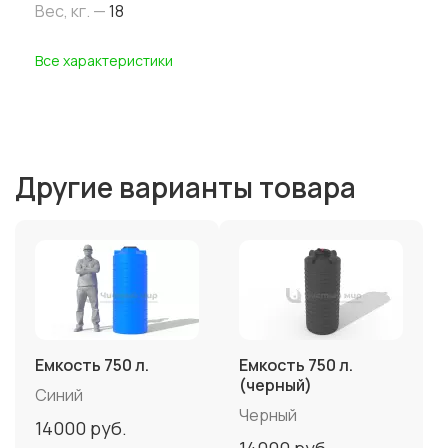
Вес, кг. —
18
Все характеристики
Другие варианты товара
Емкость 750 л.
Емкость 750 л.
(черный)
Синий
Черный
14000
руб.