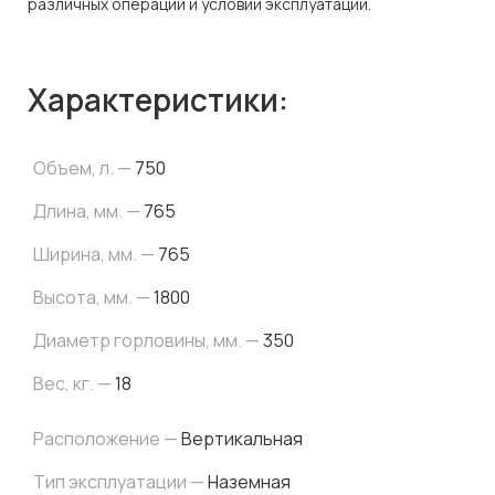
различных операций и условий эксплуатации.
Характеристики:
Объем, л. —
750
Длина, мм. —
765
Ширина, мм. —
765
Высота, мм. —
1800
Диаметр горловины, мм. —
350
Вес, кг. —
18
Расположение —
Вертикальная
Тип эксплуатации —
Наземная