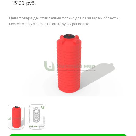
15100
руб.
Цена товара действительна только для г.Самара и области,
может отличаться от цен в других регионах