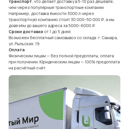
транспорт
, что делает доставку в 5-10 раз дешевле,
чем через популярные транспортные компании.
Например, доставка ёмкости 3000 л через
транспортную компанию стоит 30 000–50 000 ₽, а мы
довезём до вашего адреса за 5000–6000 ₽.
Сроки доставки
от 1 до 5 дней.
Возможен бесплатный самовывоз со склада: г. Самара,
ул. Рыльская, 19.
Оплата
Физическим лицам — без полной предоплаты, оплата
при получении. Юридическим лицам — 100% предоплата
на расчётный счёт.