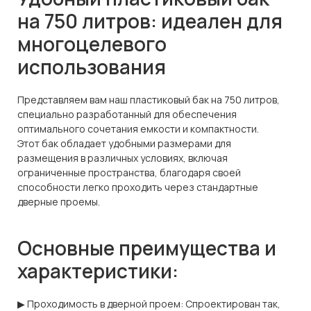
на 750 литров: идеален для
многоцелевого
использования
Представляем вам наш пластиковый бак на 750 литров,
специально разработанный для обеспечения
оптимального сочетания емкости и компактности.
Этот бак обладает удобными размерами для
размещения в различных условиях, включая
ограниченные пространства, благодаря своей
способности легко проходить через стандартные
дверные проемы.
Основные преимущества и
характеристики:
▶ Проходимость в дверной проем: Спроектирован так,