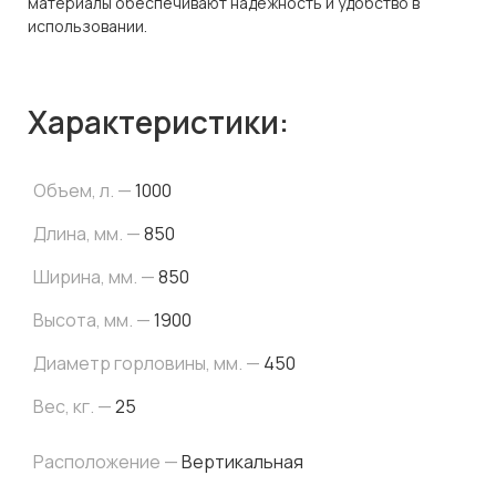
материалы обеспечивают надежность и удобство в
использовании.
Характеристики:
Объем, л. —
1000
Длина, мм. —
850
Ширина, мм. —
850
Высота, мм. —
1900
Диаметр горловины, мм. —
450
Вес, кг. —
25
Расположение —
Вертикальная