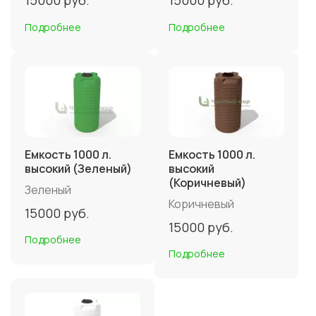
15000
руб.
15000
руб.
Подробнее
Подробнее
Емкость 1000 л.
Емкость 1000 л.
высокий (Зеленый)
высокий
(Коричневый)
Зеленый
Коричневый
15000
руб.
15000
руб.
Подробнее
Подробнее