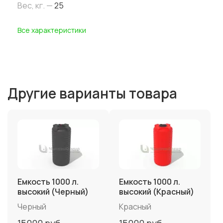
Вес, кг. —
25
Все характеристики
Другие варианты товара
Емкость 1000 л.
Емкость 1000 л.
высокий (Черный)
высокий (Красный)
Черный
Красный