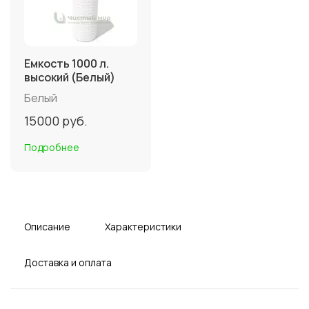
Емкость 1000 л.
высокий (Белый)
Белый
15000
руб.
Подробнее
Описание
Характеристики
Доставка и оплата