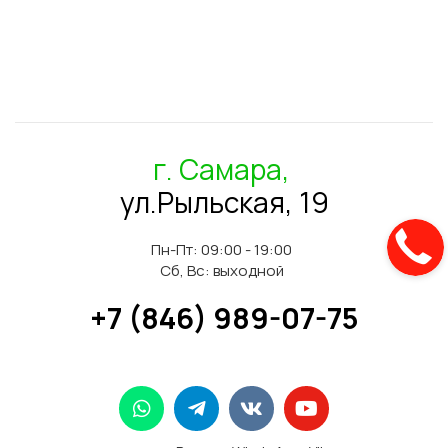
г. Самара,
ул.Рыльская, 19
Пн-Пт: 09:00 - 19:00
Сб, Вс: выходной
+7 (846) 989-07-75