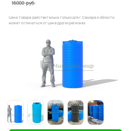
16000
руб.
Цена товара действительна только для г.Самара и области,
может отличаться от цен в других регионах