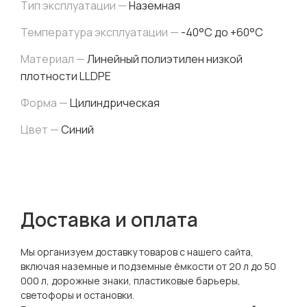
Тип эксплуатации —
Наземная
Температура эксплуатации —
-40°C до +60°C
Материал —
Линейный полиэтилен низкой
плотности LLDPE
Форма —
Цилиндрическая
Цвет —
Синий
Доставка и оплата
Мы организуем доставку товаров с нашего сайта,
включая наземные и подземные ёмкости от 20 л до 50
000 л, дорожные знаки, пластиковые барьеры,
светофоры и остановки.