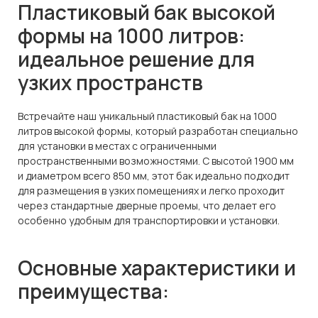
Пластиковый бак высокой
формы на 1000 литров:
идеальное решение для
узких пространств
Встречайте наш уникальный пластиковый бак на 1000
литров высокой формы, который разработан специально
для установки в местах с ограниченными
пространственными возможностями. С высотой 1900 мм
и диаметром всего 850 мм, этот бак идеально подходит
для размещения в узких помещениях и легко проходит
через стандартные дверные проемы, что делает его
особенно удобным для транспортировки и установки.
Основные характеристики и
преимущества: