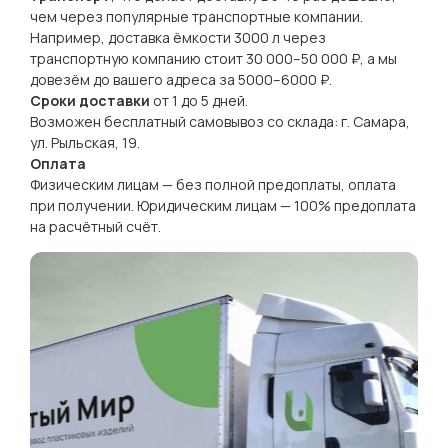
чем через популярные транспортные компании.
Например, доставка ёмкости 3000 л через
транспортную компанию стоит 30 000–50 000 ₽, а мы
довезём до вашего адреса за 5000–6000 ₽.
Сроки доставки
от 1 до 5 дней.
Возможен бесплатный самовывоз со склада: г. Самара,
ул. Рыльская, 19.
Оплата
Физическим лицам — без полной предоплаты, оплата
при получении. Юридическим лицам — 100% предоплата
на расчётный счёт.