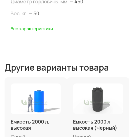
Диаметр горловины, мм. —
450
Вес, кг. —
50
Все характеристики
Другие варианты товара
Емкость 2000 л.
Емкость 2000 л.
высокая
высокая (Черный)