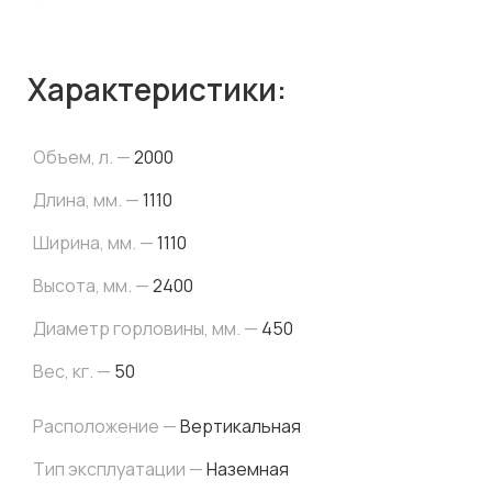
Характеристики:
Объем, л. —
2000
Длина, мм. —
1110
Ширина, мм. —
1110
Высота, мм. —
2400
Диаметр горловины, мм. —
450
Вес, кг. —
50
Расположение —
Вертикальная
Тип эксплуатации —
Наземная