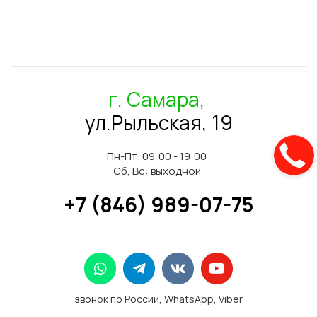
г. Самара,
ул.Рыльская, 19
Пн-Пт: 09:00 - 19:00
Сб, Вс: выходной
+7 (846) 989-07-75
звонок по России, WhatsApp, Viber