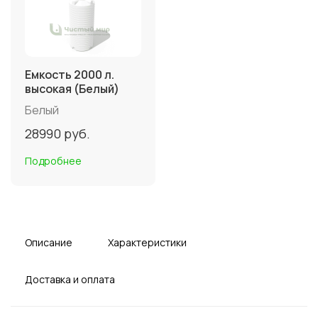
Емкость 2000 л.
высокая (Белый)
Белый
28990
руб.
Подробнее
Описание
Характеристики
Доставка и оплата