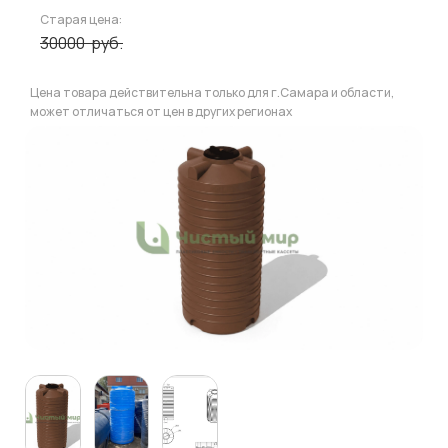
Старая цена:
30000
руб.
Цена товара действительна только для г.Самара и области,
может отличаться от цен в других регионах