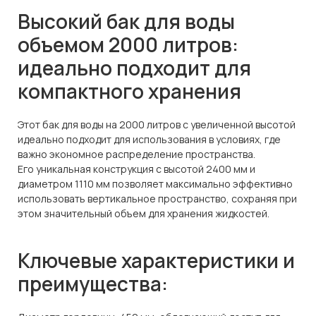
Высокий бак для воды
объемом 2000 литров:
идеально подходит для
компактного хранения
Этот бак для воды на 2000 литров с увеличенной высотой
идеально подходит для использования в условиях, где
важно экономное распределение пространства.
Его уникальная конструкция с высотой 2400 мм и
диаметром 1110 мм позволяет максимально эффективно
использовать вертикальное пространство, сохраняя при
этом значительный объем для хранения жидкостей.
Ключевые характеристики и
преимущества: