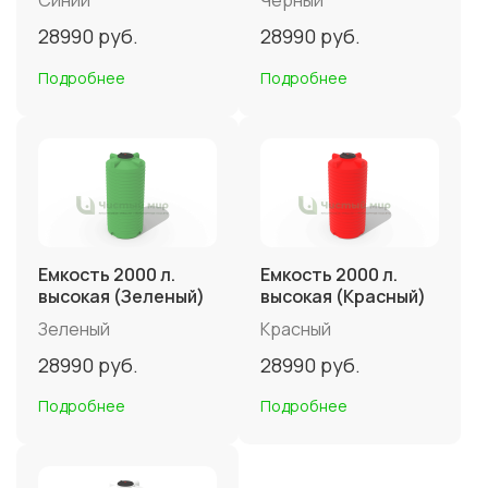
Синий
Черный
28990
руб.
28990
руб.
Подробнее
Подробнее
Емкость 2000 л.
Емкость 2000 л.
высокая (Зеленый)
высокая (Красный)
Зеленый
Красный
28990
руб.
28990
руб.
Подробнее
Подробнее