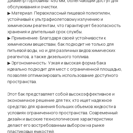
Диаметр горловины: 450 мм, облегчающий доступ для
обслуживания и очистки.
▶ Материал: Первоклассный пищевой полиэтилен,
устойчивый к ультрафиолетовому излучению и
химическим реагентам, что гарантирует безопасность
хранения и длительный срок службы.
▶ Применение: Благодаря своей устойчивости к
химическим веществам, бак подходит не только для
питьевой воды, но и для различных видов химических
реагентов, а также дизельного топлива.
▶ Эргономичность: Узкая и высокая форма бака
идеально подходит для мест с ограниченной площадью,
позволяя оптимизировать использование доступного
пространства.
Этот бак представляет собой высокоэффективное и
экономичное решение для тех, кто ищет надежное
средство для хранения больших объемов жидкости в
условиях ограниченного пространства. Современный
дизайн и высокие технологические характеристики
делают его востребованным выбором на рынке
пластиковых емкостей.