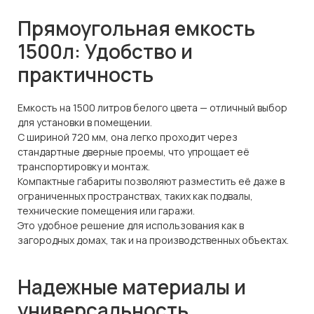
Прямоугольная емкость
1500л: Удобство и
практичность
Емкость на 1500 литров белого цвета — отличный выбор
для установки в помещении.
С шириной 720 мм, она легко проходит через
стандартные дверные проемы, что упрощает её
транспортировку и монтаж.
Компактные габариты позволяют разместить её даже в
ограниченных пространствах, таких как подвалы,
технические помещения или гаражи.
Это удобное решение для использования как в
загородных домах, так и на производственных объектах.
Надежные материалы и
универсальность