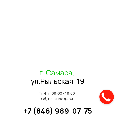
г. Самара,
ул.Рыльская, 19
Пн-Пт: 09:00 - 19:00
Сб, Вс: выходной
+7 (846) 989-07-75