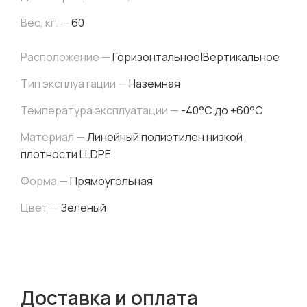
Вес, кг. —
60
Расположение —
Горизонтальное|Вертикальное
Тип эксплуатации —
Наземная
Температура эксплуатации —
-40°C до +60°C
Материал —
Линейный полиэтилен низкой
плотности LLDPE
Форма —
Прямоугольная
Цвет —
Зеленый
Доставка и оплата