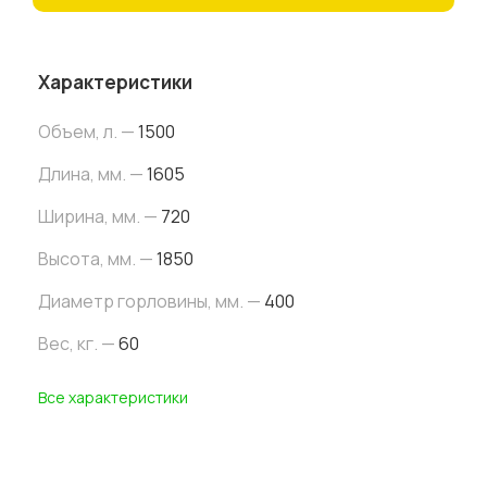
Характеристики
Объем, л. —
1500
Длина, мм. —
1605
Ширина, мм. —
720
Высота, мм. —
1850
Диаметр горловины, мм. —
400
Вес, кг. —
60
Все характеристики