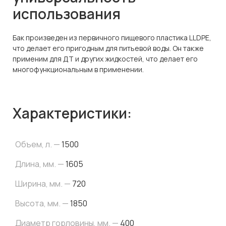
использования
Бак произведен из первичного пищевого пластика LLDPE,
что делает его пригодным для питьевой воды. Он также
применим для ДТ и других жидкостей, что делает его
многофункциональным в применении.
Характеристики:
Объем, л. —
1500
Длина, мм. —
1605
Ширина, мм. —
720
Высота, мм. —
1850
Диаметр горловины, мм. —
400