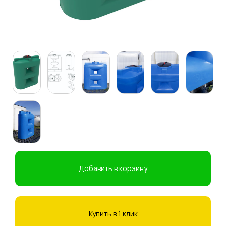
Добавить в корзину
Купить в 1 клик