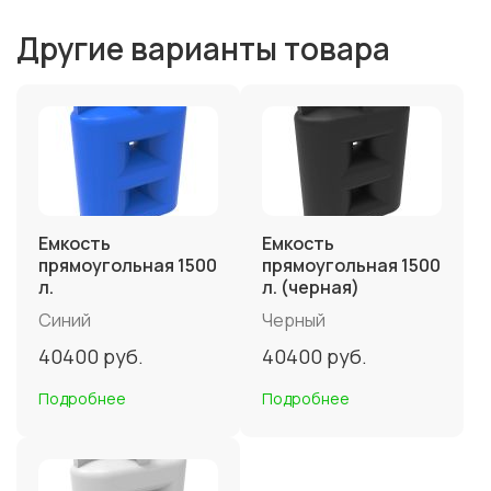
Другие варианты товара
Емкость
Емкость
прямоугольная 1500
прямоугольная 1500
л.
л. (черная)
Синий
Черный
40400
руб.
40400
руб.
Подробнее
Подробнее