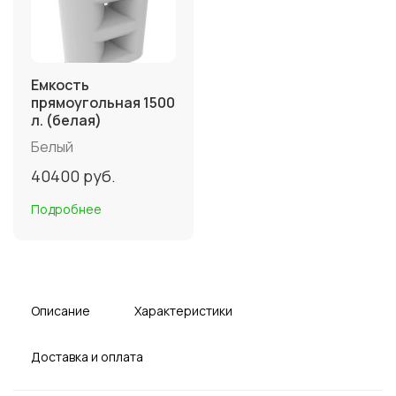
Емкость
прямоугольная 1500
л. (белая)
Белый
40400
руб.
Подробнее
Описание
Характеристики
Доставка и оплата