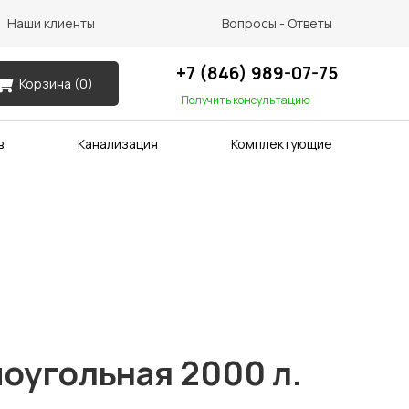
Наши клиенты
Вопросы - Ответы
+7 (846) 989-07-75
Корзина (
0
)
Получить консультацию
в
Канализация
Комплектующие
оугольная 2000 л.