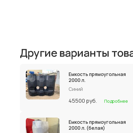
Другие варианты тов
Емкость прямоугольная
2000 л.
Синий
45500
руб.
Подробнее
Емкость прямоугольная
2000 л. (белая)