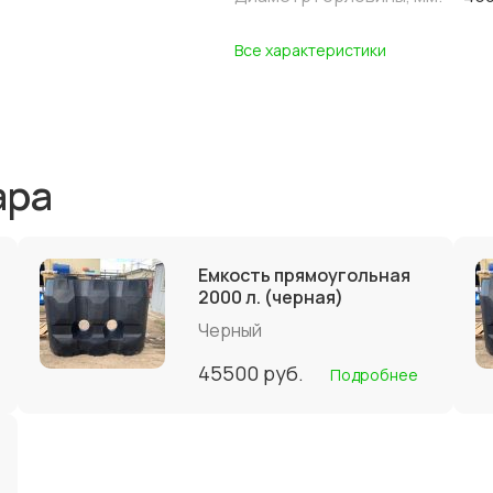
Все характеристики
ара
Емкость прямоугольная
2000 л. (черная)
Черный
45500
руб.
Подробнее