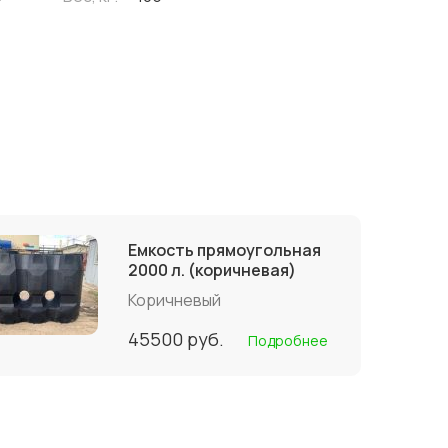
Емкость прямоугольная
2000 л. (коричневая)
Коричневый
45500
руб.
Подробнее