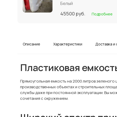
Белый
45500
руб.
Подробнее
Описание
Характеристики
Доставка и 
Пластиковая емкость
Прямоугольная емкость на 2000 литров зеленого ц
производственных объектах и строительных площад
службы даже при постоянной эксплуатации. Вы мож
сочетания с окружением.