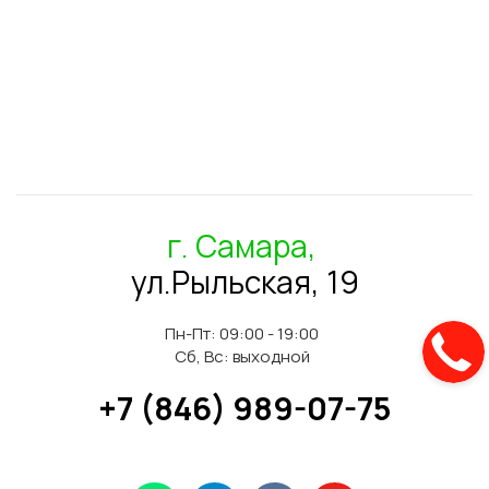
г. Самара,
ул.Рыльская, 19
Пн-Пт: 09:00 - 19:00
Сб, Вс: выходной
+7 (846) 989-07-75