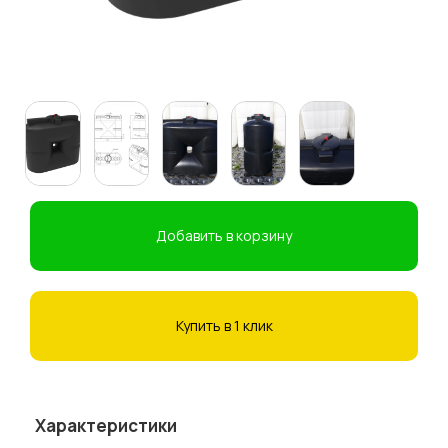
Добавить в корзину
Купить в 1 клик
Характеристики