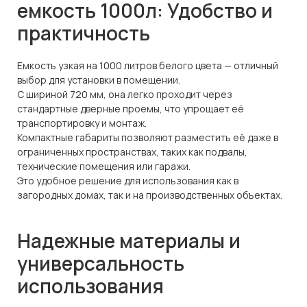
емкость 1000л: Удобство и
практичность
Емкость узкая на 1000 литров белого цвета — отличный
выбор для установки в помещении.
С шириной 720 мм, она легко проходит через
стандартные дверные проемы, что упрощает её
транспортировку и монтаж.
Компактные габариты позволяют разместить её даже в
ограниченных пространствах, таких как подвалы,
технические помещения или гаражи.
Это удобное решение для использования как в
загородных домах, так и на производственных объектах.
Надежные материалы и
универсальность
использования