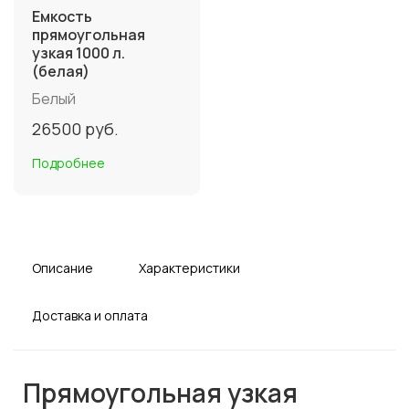
Емкость
прямоугольная
узкая 1000 л.
(белая)
Белый
26500
руб.
Подробнее
Описание
Характеристики
Доставка и оплата
Прямоугольная узкая