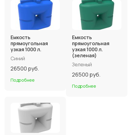
Емкость
Емкость
прямоугольная
прямоугольная
узкая 1000 л.
узкая 1000 л.
(зеленая)
Синий
Зеленый
26500
руб.
26500
руб.
Подробнее
Подробнее