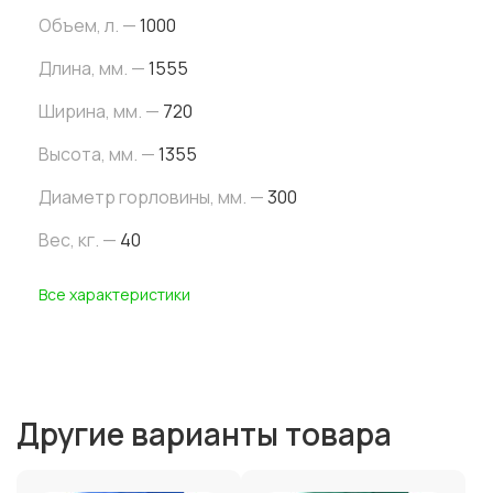
Объем, л. —
1000
Длина, мм. —
1555
Ширина, мм. —
720
Высота, мм. —
1355
Диаметр горловины, мм. —
300
Вес, кг. —
40
Все характеристики
Другие варианты товара