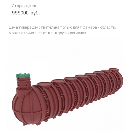
Старая цена:
999000
руб.
Цена товара действительна только для г.Самара и области,
может отличаться от цен в других регионах