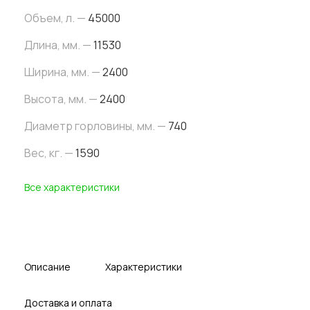
Объем, л. —
45000
Длина, мм. —
11530
Ширина, мм. —
2400
Высота, мм. —
2400
Диаметр горловины, мм. —
740
Вес, кг. —
1590
Все характеристики
Описание
Характеристики
Доставка и оплата