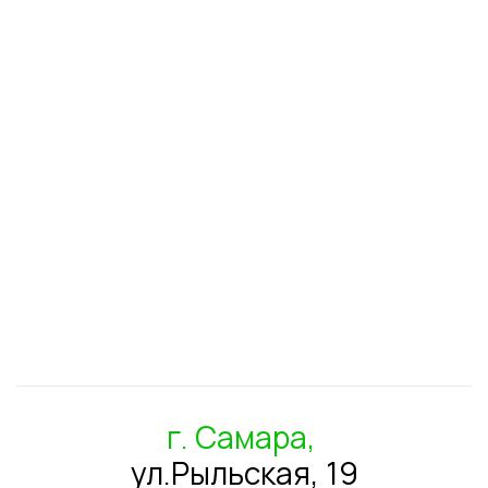
г. Самара,
ул.Рыльская, 19