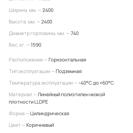
Ширина, мм. —
2400
Высота, мм. —
2400
Диаметр горловины, мм. —
740
Вес, кг. —
1590
Расположение —
Горизонтальная
Тип эксплуатации —
Подземная
Температура эксплуатации —
-40°C до +60°C
Материал —
Линейный полиэтилен низкой
плотности LLDPE
Форма —
Цилиндрическая
Цвет —
Коричневый