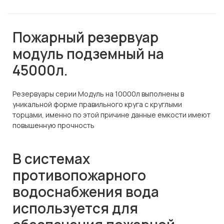
Пожарный резервуар
модуль подземный на
45000л.
Резервуары серии Модуль на 10000л выполнены в
уникальной форме правильного круга с круглыми
торцами, именно по этой причине данные емкости имеют
повышенную прочность
В системах
противопожарного
водоснабжения вода
используется для