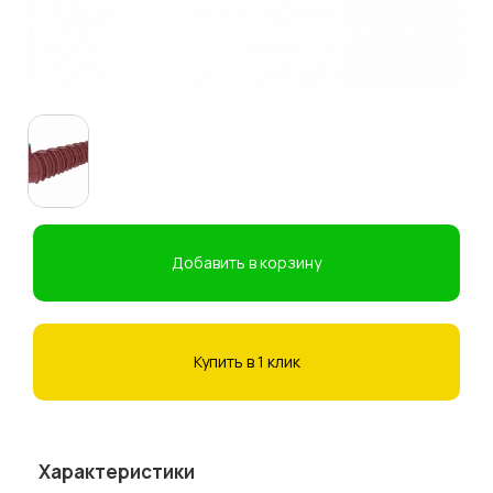
Добавить в корзину
Купить в 1 клик
Характеристики