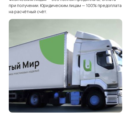
при получении. Юридическим лицам — 100% предоплата
на расчётный счёт.