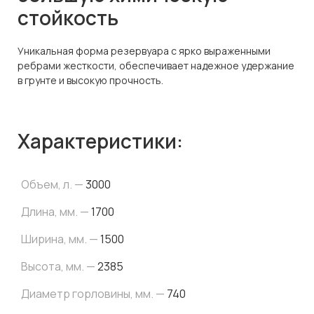
стойкость
Уникальная форма резервуара с ярко выраженными
ребрами жесткости, обеспечивает надежное удержание
в грунте и высокую прочность.
Характеристики:
Объем, л. —
3000
Длина, мм. —
1700
Ширина, мм. —
1500
Высота, мм. —
2385
Диаметр горловины, мм. —
740