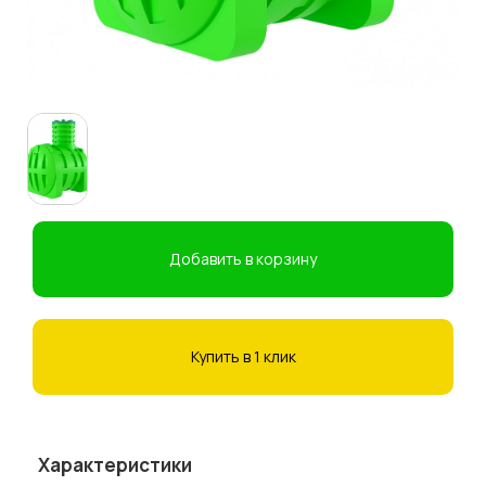
Добавить в корзину
Купить в 1 клик
Характеристики