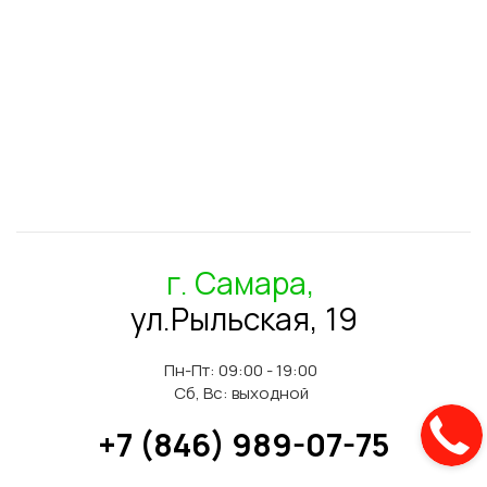
г. Самара,
ул.Рыльская, 19
Пн-Пт: 09:00 - 19:00
Сб, Вс: выходной
+7 (846) 989-07-75