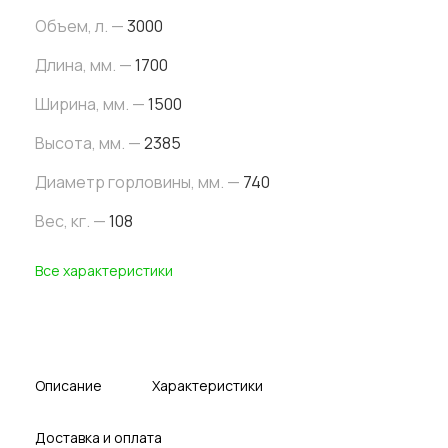
Объем, л. —
3000
Длина, мм. —
1700
Ширина, мм. —
1500
Высота, мм. —
2385
Диаметр горловины, мм. —
740
Вес, кг. —
108
Все характеристики
Описание
Характеристики
Доставка и оплата