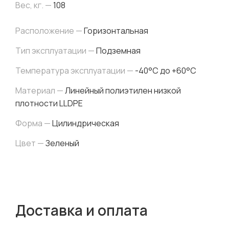
Вес, кг. —
108
Расположение —
Горизонтальная
Тип эксплуатации —
Подземная
Температура эксплуатации —
-40°C до +60°C
Материал —
Линейный полиэтилен низкой
плотности LLDPE
Форма —
Цилиндрическая
Цвет —
Зеленый
Доставка и оплата