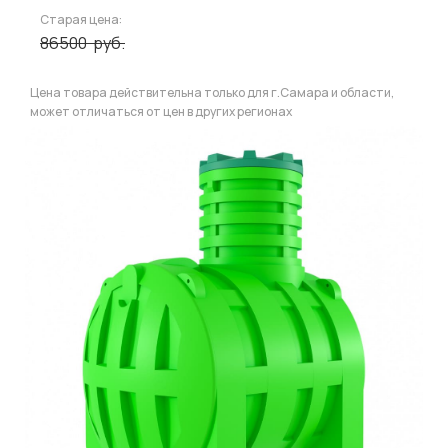
Старая цена:
86500
руб.
Цена товара действительна только для г.Самара и области,
может отличаться от цен в других регионах