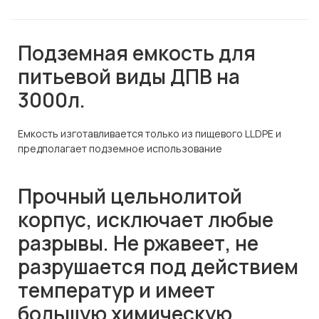
Подземная емкость для
питьевой виды ДПВ на
3000л.
Емкость изготавливается только из пищевого LLDPE и
предполагает подземное использование
Прочный цельнолитой
корпус, исключает любые
разрывы. Не ржавеет, не
разрушается под действием
температур и имеет
большую химическую