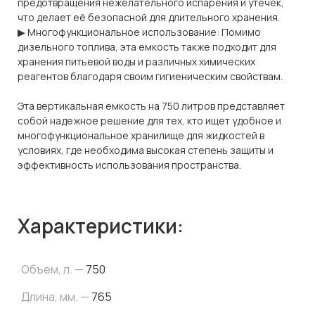
предотвращения нежелательного испарения и утечек,
что делает её безопасной для длительного хранения.
▶ Многофункциональное использование: Помимо
дизельного топлива, эта емкость также подходит для
хранения питьевой воды и различных химических
реагентов благодаря своим гигиеническим свойствам.
Эта вертикальная емкость на 750 литров представляет
собой надежное решение для тех, кто ищет удобное и
многофункциональное хранилище для жидкостей в
условиях, где необходима высокая степень защиты и
эффективность использования пространства.
Характеристики:
Объем, л. —
750
Длина, мм. —
765