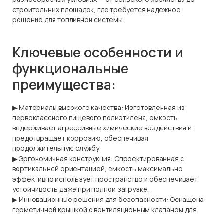
строительных площадок, где требуется надежное
решение для топливной системы.
Ключевые особенности и
функциональные
преимущества:
▶ Материалы высокого качества: Изготовленная из
первоклассного пищевого полиэтилена, емкость
выдерживает агрессивные химические воздействия и
предотвращает коррозию, обеспечивая
продолжительную службу.
▶ Эргономичная конструкция: Спроектированная с
вертикальной ориентацией, емкость максимально
эффективно использует пространство и обеспечивает
устойчивость даже при полной загрузке.
▶ Инновационные решения для безопасности: Оснащена
герметичной крышкой с вентиляционным клапаном для