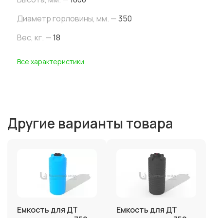
Диаметр горловины, мм. —
350
Вес, кг. —
18
Все характеристики
Другие варианты товара
Емкость для ДТ
Емкость для ДТ