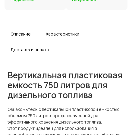
Описание
Характеристики
Доставка и оплата
Вертикальная пластиковая
емкость 750 литров для
дизельного топлива
Ознакомьтесь с вертикальной пластиковой емкостью
объемом 750 литров, предназначенной для
эффективного хранения дизельного топлива.
Этот продукт идеален для использования в
разнообразных условиях — от сельского хозяйства до