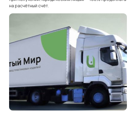
на расчётный счёт.