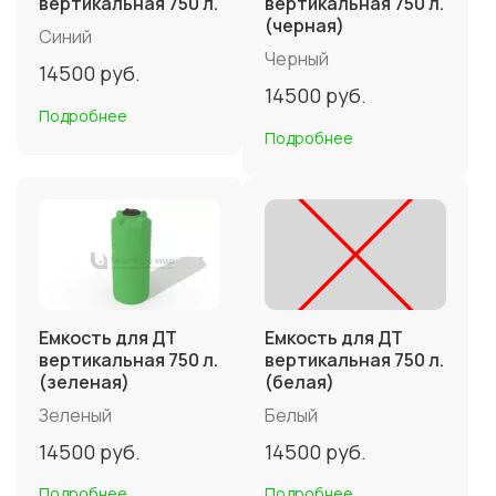
вертикальная 750 л.
вертикальная 750 л.
(черная)
Синий
Черный
14500
руб.
14500
руб.
Подробнее
Подробнее
Емкость для ДТ
Емкость для ДТ
вертикальная 750 л.
вертикальная 750 л.
(зеленая)
(белая)
Зеленый
Белый
14500
руб.
14500
руб.
Подробнее
Подробнее