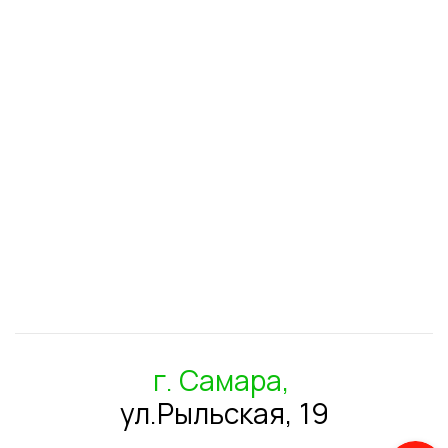
г. Самара,
ул.Рыльская, 19