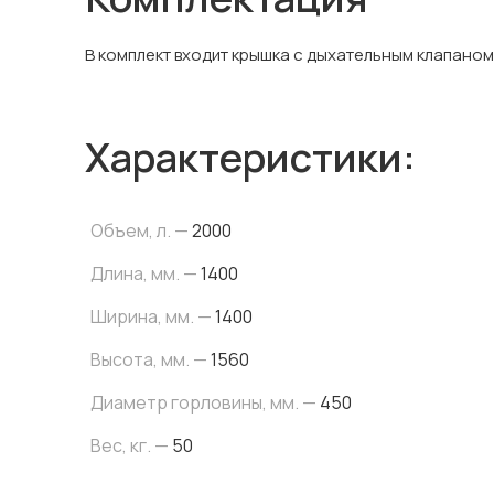
В комплект входит крышка с дыхательным клапаном 
Характеристики:
Объем, л. —
2000
Длина, мм. —
1400
Ширина, мм. —
1400
Высота, мм. —
1560
Диаметр горловины, мм. —
450
Вес, кг. —
50