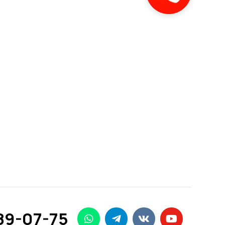
89-07-75