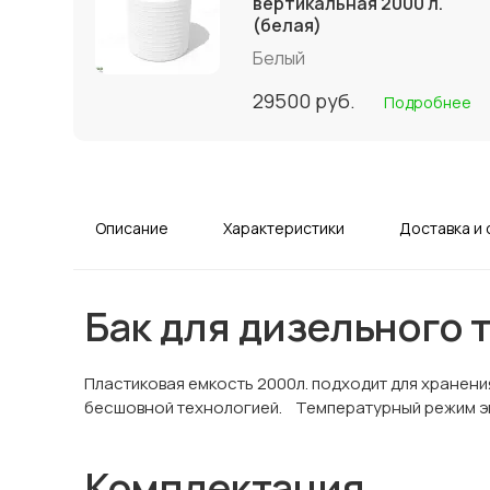
вертикальная 2000 л.
(белая)
Белый
29500
руб.
Подробнее
Описание
Характеристики
Доставка и 
Бак для дизельного 
Пластиковая емкость 2000л. подходит для хранения
бесшовной технологией. Температурный режим экс
Комплектация