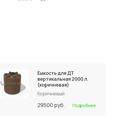
Емкость для ДТ
вертикальная 2000 л.
(коричневая)
Коричневый
29500
руб.
Подробнее