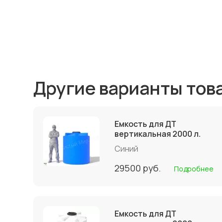
Другие варианты тов
Емкость для ДТ
вертикальная 2000 л.
Синий
29500
руб.
Подробнее
Емкость для ДТ