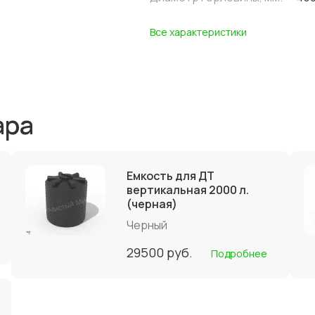
Все характеристики
ара
Емкость для ДТ
вертикальная 2000 л.
(черная)
Черный
29500
руб.
Подробнее