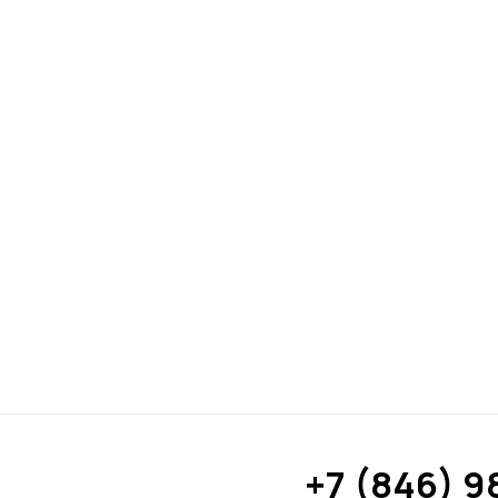
+7 (846) 9