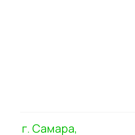
г. Самара,