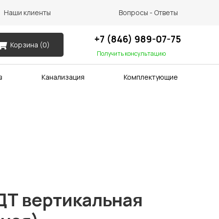
Наши клиенты
Вопросы - Ответы
+7 (846) 989-07-75
Корзина (
0
)
Получить консультацию
в
Канализация
Комплектующие
ДТ вертикальная