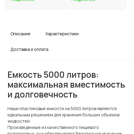
Описание
Характеристики
Доставка и оплата
Емкость 5000 литров:
максимальная вместимость
и долговечность
Наши пластиковые емкости на 5000 литров являются
идеальным решением для хранения больших объемов
жидкостей.
Произведенные из качественного пищевого
полиэтилена, они обеспечивают безопасное хранение