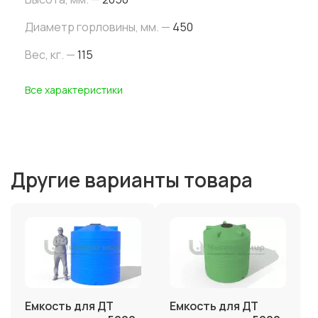
Диаметр горловины, мм. —
450
Вес, кг. —
115
Все характеристики
Другие варианты товара
Емкость для ДТ
Емкость для ДТ