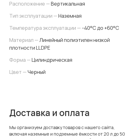
Расположение —
Вертикальная
Тип эксплуатации —
Наземная
Температура эксплуатации —
-40°C до +60°C
Материал —
Линейный полиэтилен низкой
плотности LLDPE
Форма —
Цилиндрическая
Цвет —
Черный
Доставка и оплата
Мы организуем доставку товаров с нашего сайта,
включая наземные и подземные ёмкости от 20 л до 50