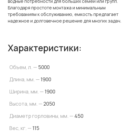
водные потребности для больших семей или групп.
Благодаря простоте монтажа и минимальным
требованиям к обслуживанию, емкость предлагает
надежное и долговечное решение для многих задач.
Характеристики:
Объем, л. —
5000
Длина, мм. —
1900
Ширина, мм. —
1900
Высота, мм. —
2050
Диаметр горловины, мм. —
450
Вес, кг. —
115