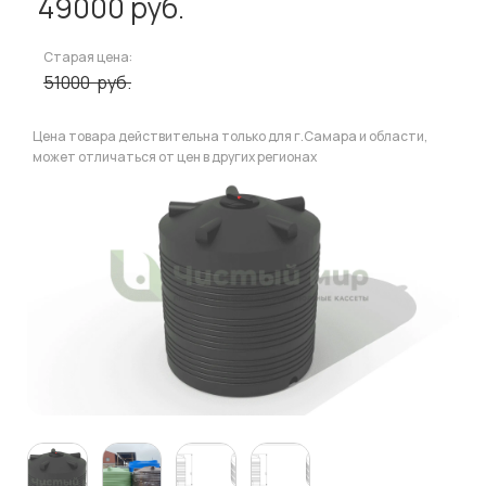
49000
руб.
Старая цена:
51000
руб.
Цена товара действительна только для г.Самара и области,
может отличаться от цен в других регионах