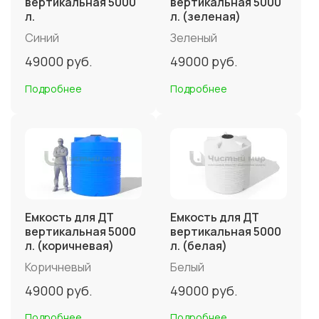
вертикальная 5000
вертикальная 5000
л.
л. (зеленая)
Синий
Зеленый
49000
руб.
49000
руб.
Подробнее
Подробнее
Емкость для ДТ
Емкость для ДТ
вертикальная 5000
вертикальная 5000
л. (коричневая)
л. (белая)
Коричневый
Белый
49000
руб.
49000
руб.
Подробнее
Подробнее