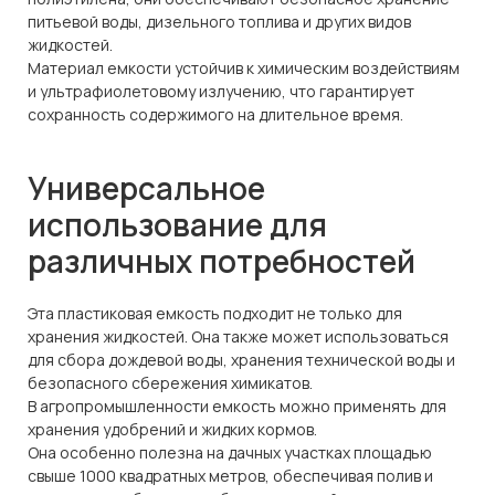
питьевой воды, дизельного топлива и других видов
жидкостей.
Материал емкости устойчив к химическим воздействиям
и ультрафиолетовому излучению, что гарантирует
сохранность содержимого на длительное время.
Универсальное
использование для
различных потребностей
Эта пластиковая емкость подходит не только для
хранения жидкостей. Она также может использоваться
для сбора дождевой воды, хранения технической воды и
безопасного сбережения химикатов.
В агропромышленности емкость можно применять для
хранения удобрений и жидких кормов.
Она особенно полезна на дачных участках площадью
свыше 1000 квадратных метров, обеспечивая полив и