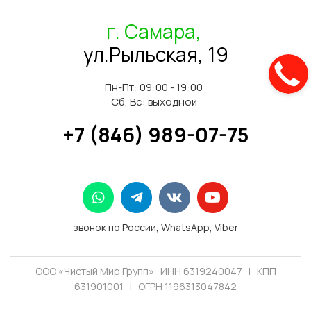
г. Самара,
ул.Рыльская, 19
Пн-Пт: 09:00 - 19:00
Сб, Вс: выходной
+7 (846) 989-07-75
звонок по России, WhatsApp, Viber
ООО «Чистый Мир Групп» ИНН 6319240047 | КПП
631901001 | ОГРН 1196313047842