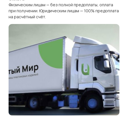
Физическим лицам — без полной предоплаты, оплата
при получении. Юридическим лицам — 100% предоплата
на расчётный счёт.