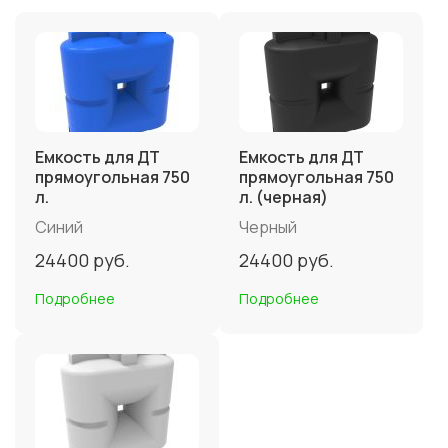
Емкость для ДТ
Емкость для ДТ
прямоугольная 750
прямоугольная 750
л.
л. (черная)
Синий
Черный
24400
руб.
24400
руб.
Подробнее
Подробнее