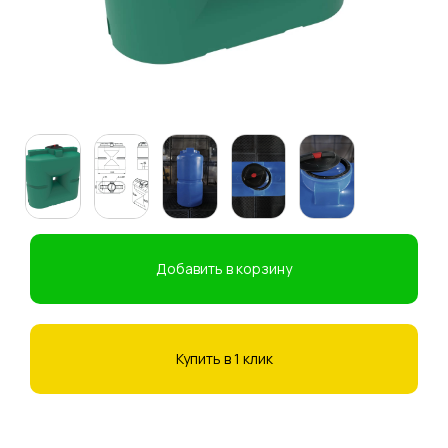
Добавить в корзину
Купить в 1 клик