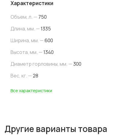
Характеристики
Объем, л. —
750
Длина, мм. —
1335
Ширина, мм. —
600
Высота, мм. —
1340
Диаметр горловины, мм. —
300
Вес, кг. —
28
Все характеристики
Другие варианты товара