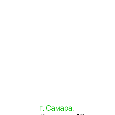
г. Самара,