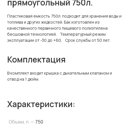
прямоугольный 750л.
Пластиковая емкость 750л. подходит для хранения воды и
топлива и других жидкостей. Бак изготовлен из
качественного первичного пищевого полиэтилена
бесшовной технологией. Температурный режим
эксплуатации от -30 до +60. Срок службы от 50 лет.
Комплектация
В комплект входит крышка с дыхательным клапаном и
отвод на 1 дюйм.
Характеристики:
Объем, л. —
750