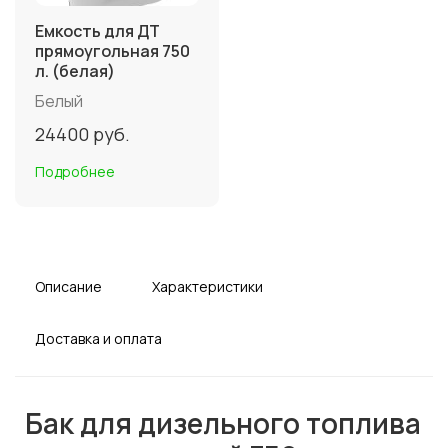
Емкость для ДТ
прямоугольная 750
л. (белая)
Белый
24400
руб.
Подробнее
Описание
Характеристики
Доставка и оплата
Бак для дизельного топлива