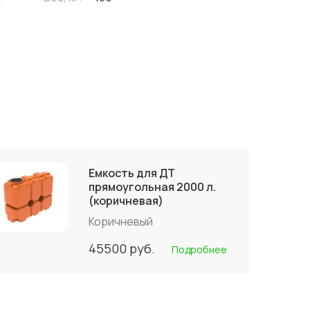
Емкость для ДТ
прямоугольная 2000 л.
(коричневая)
Коричневый
45500
руб.
Подробнее