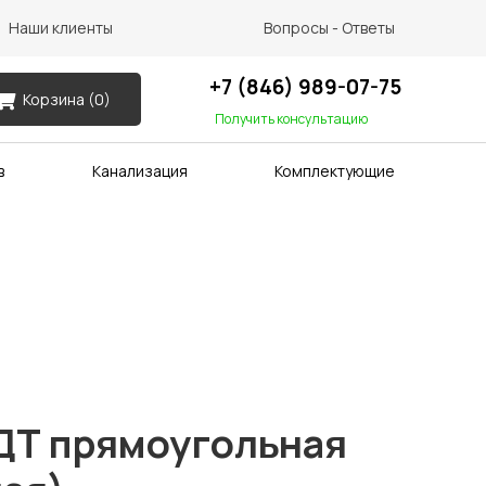
Наши клиенты
Вопросы - Ответы
+7 (846) 989-07-75
Корзина (
0
)
Получить консультацию
в
Канализация
Комплектующие
ДТ прямоугольная