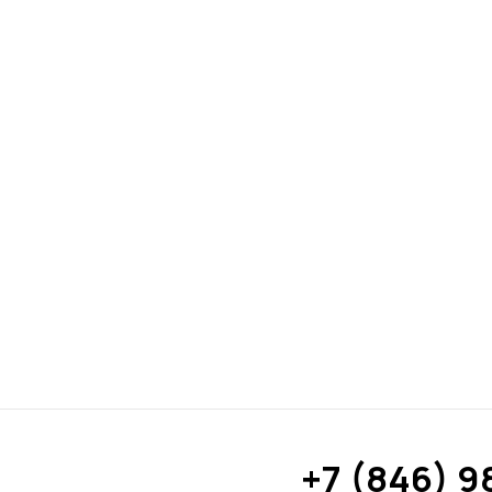
+7 (846) 9