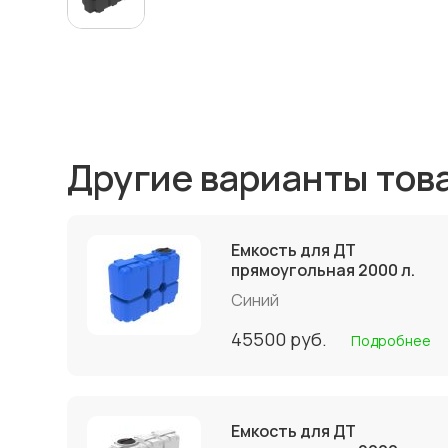
Другие варианты тов
Емкость для ДТ
прямоугольная 2000 л.
Синий
45500
руб.
Подробнее
Емкость для ДТ