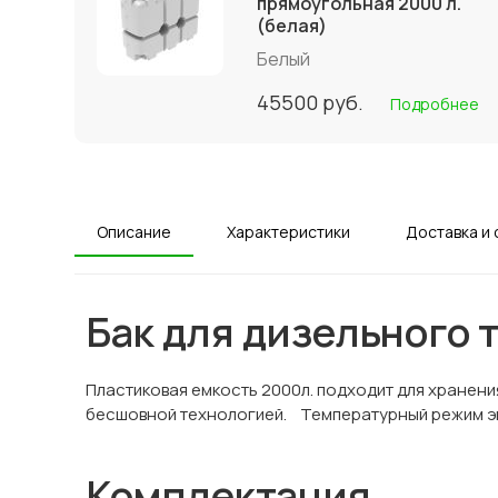
прямоугольная 2000 л.
(белая)
Белый
45500
руб.
Подробнее
Описание
Характеристики
Доставка и 
Бак для дизельного 
Пластиковая емкость 2000л. подходит для хранения
бесшовной технологией. Температурный режим экс
Комплектация