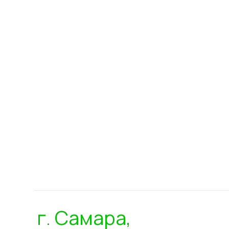
г. Самара,