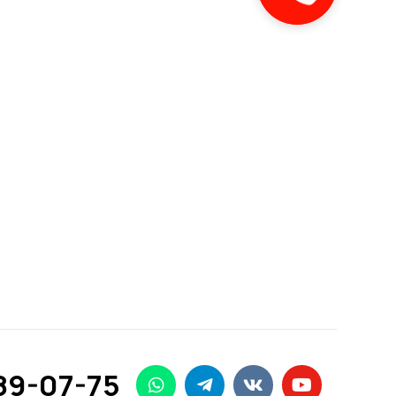
89-07-75