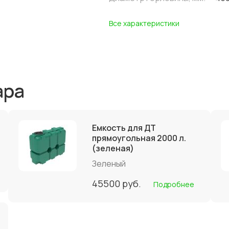
Все характеристики
ара
Емкость для ДТ
прямоугольная 2000 л.
(зеленая)
Зеленый
45500
руб.
Подробнее