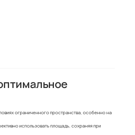
 оптимальное
словиях ограниченного пространства, особенно на
ффективно использовать площадь, сохраняя при