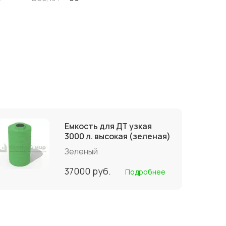
Емкость для ДТ узкая
3000 л. высокая (зеленая)
Зеленый
37000
руб.
Подробнее