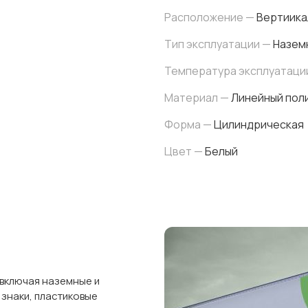
Расположение —
Вертиика
Тип эксплуатации —
Назем
Температура эксплуатаци
Материал —
Линейный поли
Форма —
Цилиндрическая
Цвет —
Белый
 включая наземные и
 знаки, пластиковые