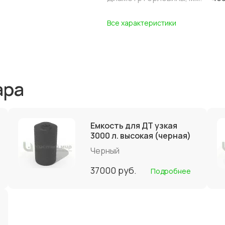
Все характеристики
ара
Емкость для ДТ узкая
3000 л. высокая (черная)
Черный
37000
руб.
Подробнее