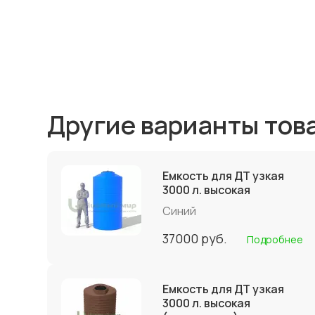
Другие варианты тов
Емкость для ДТ узкая
3000 л. высокая
Синий
37000
руб.
Подробнее
Емкость для ДТ узкая
3000 л. высокая