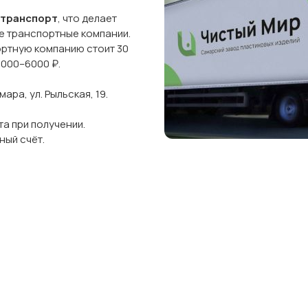
 транспорт
, что делает
ые транспортные компании.
ортную компанию стоит 30
5000–6000 ₽.
ра, ул. Рыльская, 19.
а при получении.
ный счёт.