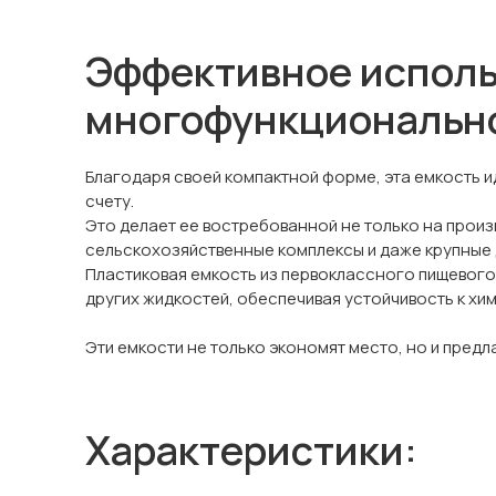
Эффективное исполь
многофункциональн
Благодаря своей компактной форме, эта емкость и
счету.
Это делает ее востребованной не только на произ
сельскохозяйственные комплексы и даже крупные 
Пластиковая емкость из первоклассного пищевого 
других жидкостей, обеспечивая устойчивость к хи
Эти емкости не только экономят место, но и пред
Характеристики: