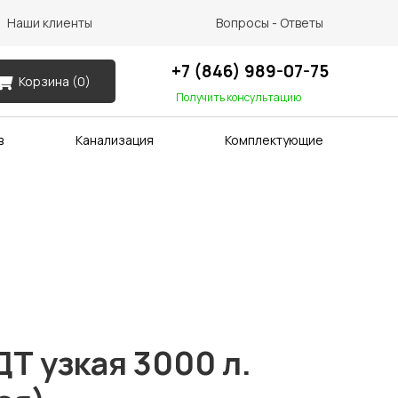
Наши клиенты
Вопросы - Ответы
+7 (846) 989-07-75
Корзина (
0
)
Получить консультацию
в
Канализация
Комплектующие
ДТ узкая 3000 л.