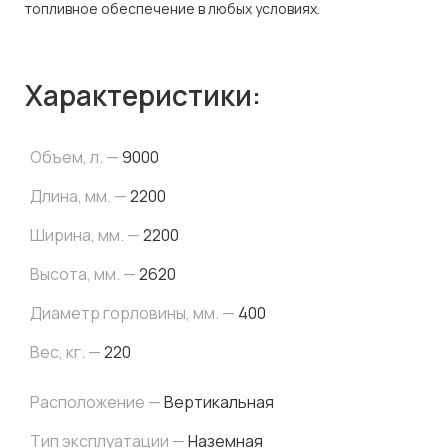
топливное обеспечение в любых условиях.
Характеристики:
Объем, л. —
9000
Длина, мм. —
2200
Ширина, мм. —
2200
Высота, мм. —
2620
Диаметр горловины, мм. —
400
Вес, кг. —
220
Расположение —
Вертикальная
Тип эксплуатации —
Наземная