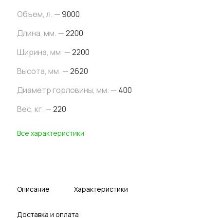
Объем, л. —
9000
Длина, мм. —
2200
Ширина, мм. —
2200
Высота, мм. —
2620
Диаметр горловины, мм. —
400
Вес, кг. —
220
Все характеристики
Описание
Характеристики
Доставка и оплата