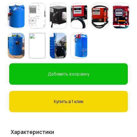
Добавить в корзину
Купить в 1 клик
Характеристики