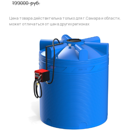
199000
руб.
Цена товара действительна только для г.Самара и области,
может отличаться от цен в других регионах