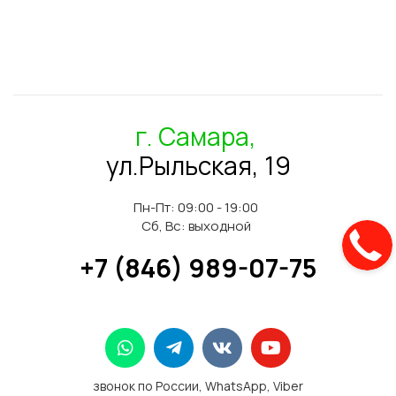
г. Самара,
ул.Рыльская, 19
Пн-Пт: 09:00 - 19:00
Сб, Вс: выходной
+7 (846) 989-07-75
звонок по России, WhatsApp, Viber