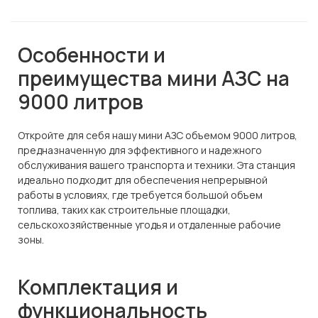
Особенности и
преимущества мини АЗС на
9000 литров
Откройте для себя нашу мини АЗС объемом 9000 литров,
предназначенную для эффективного и надежного
обслуживания вашего транспорта и техники. Эта станция
идеально подходит для обеспечения непрерывной
работы в условиях, где требуется большой объем
топлива, таких как строительные площадки,
сельскохозяйственные угодья и отдаленные рабочие
зоны.
Комплектация и
функциональность