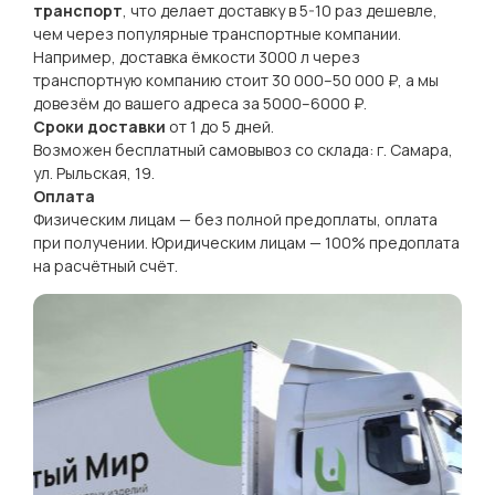
транспорт
, что делает доставку в 5-10 раз дешевле,
чем через популярные транспортные компании.
Например, доставка ёмкости 3000 л через
транспортную компанию стоит 30 000–50 000 ₽, а мы
довезём до вашего адреса за 5000–6000 ₽.
Сроки доставки
от 1 до 5 дней.
Возможен бесплатный самовывоз со склада: г. Самара,
ул. Рыльская, 19.
Оплата
Физическим лицам — без полной предоплаты, оплата
при получении. Юридическим лицам — 100% предоплата
на расчётный счёт.