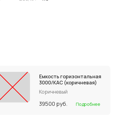
Емкость горизонтальная
3000/КАС (коричневая)
Коричневый
39500
руб.
Подробнее