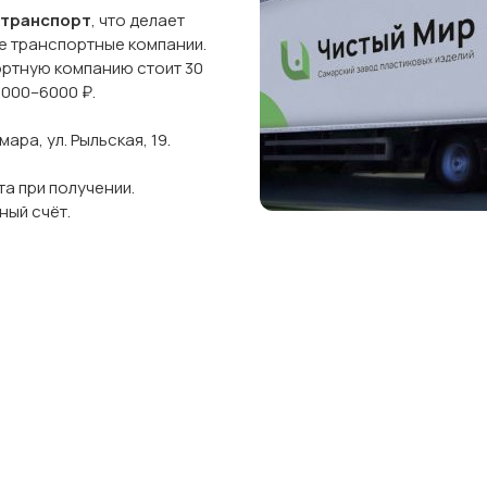
 транспорт
, что делает
ые транспортные компании.
ортную компанию стоит 30
5000–6000 ₽.
ра, ул. Рыльская, 19.
а при получении.
ный счёт.