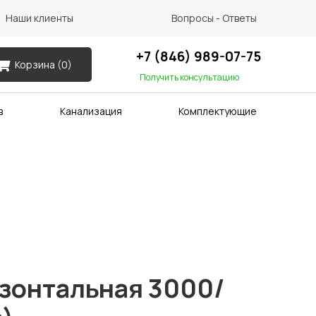
Наши клиенты
Вопросы - Ответы
+7 (846) 989-07-75
Корзина (
0
)
Получить консультацию
в
Канализация
Комплектующие
зонтальная 3000/