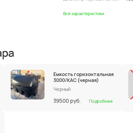
Все характеристики
ара
Емкость горизонтальная
3000/КАС (черная)
Черный
39500
руб.
Подробнее