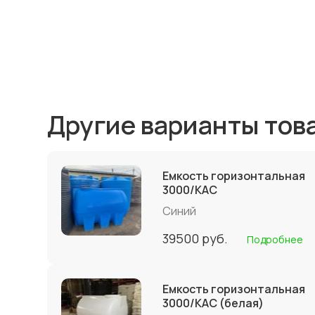
Другие варианты тов
Емкость горизонтальная
3000/КАС
Синий
39500
руб.
Подробнее
Емкость горизонтальная
3000/КАС (белая)