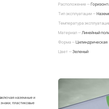
Расположение —
Горизонт
Тип эксплуатации —
Назем
Температура эксплуатаци
Материал —
Линейный поли
Форма —
Цилиндрическая
Цвет —
Зеленый
 включая наземные и
 знаки, пластиковые