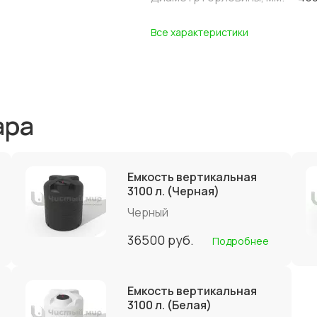
Все характеристики
ара
Емкость вертикальная
3100 л. (Черная)
Черный
36500
руб.
Подробнее
Емкость вертикальная
3100 л. (Белая)