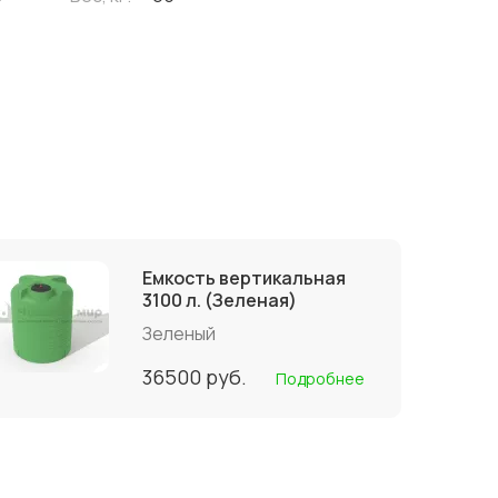
Емкость вертикальная
3100 л. (Зеленая)
Зеленый
36500
руб.
Подробнее