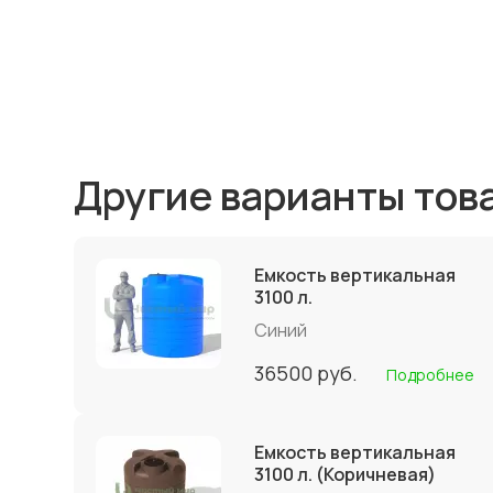
Другие варианты тов
Емкость вертикальная
3100 л.
Синий
36500
руб.
Подробнее
Емкость вертикальная
3100 л. (Коричневая)