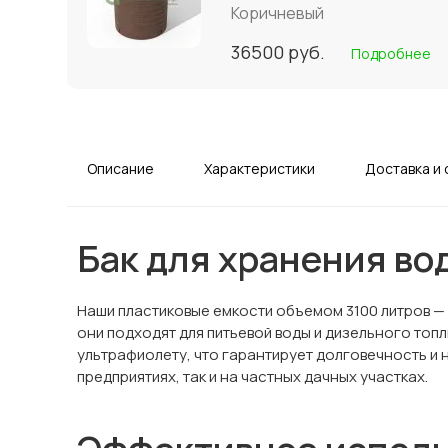
Коричневый
36500
руб.
Подробнее
Описание
Характеристики
Доставка и 
Бак для хранения вод
Наши пластиковые емкости объемом 3100 литров —
они подходят для питьевой воды и дизельного топл
ультрафиолету, что гарантирует долговечность и 
предприятиях, так и на частных дачных участках.