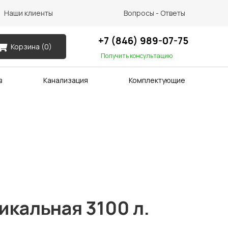
Наши клиенты
Вопросы - Ответы
+7 (846) 989-07-75
Корзина (
0
)
Получить консультацию
в
Канализация
Комплектующие
икальная 3100 л.