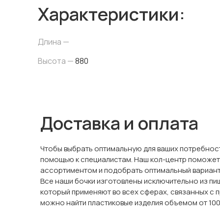
Характеристики:
Длина —
Высота —
880
Доставка и оплата
Чтобы выбрать оптимальную для ваших потребност
помощью к специалистам. Наш кол-центр поможет
ассортиментом и подобрать оптимальный вариант
Все наши бочки изготовлены исключительно из пи
который применяют во всех сферах, связанных с п
можно найти пластиковые изделия объемом от 100 