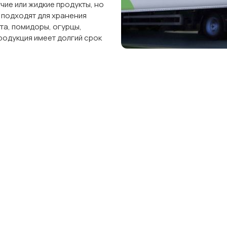
чие или жидкие продукты, но
 подходят для хранения
та, помидоры, огурцы,
родукция имеет долгий срок