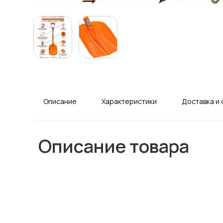
Описание
Характеристики
Доставка и 
Описание товара