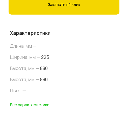
Заказать в 1 клик
Характеристики
Длина, мм —
Ширина
, мм
—
225
Высота
, мм
—
880
Высота
, мм
—
880
Цвет —
Все характеристики