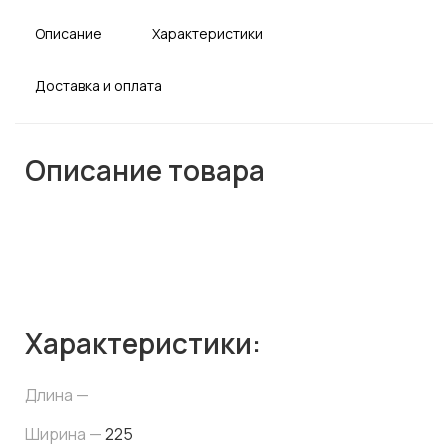
Описание
Характеристики
Доставка и оплата
Описание товара
Характеристики:
Длина —
Ширина —
225