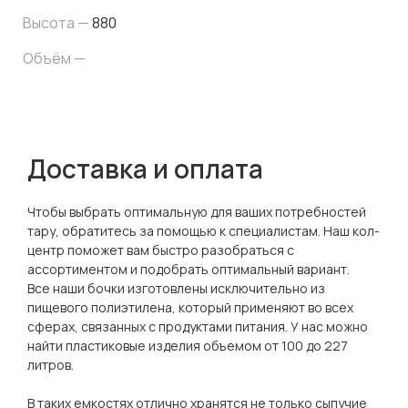
Высота —
880
Объём —
Доставка и оплата
Чтобы выбрать оптимальную для ваших потребностей
тару, обратитесь за помощью к специалистам. Наш кол-
центр поможет вам быстро разобраться с
ассортиментом и подобрать оптимальный вариант.
Все наши бочки изготовлены исключительно из
пищевого полиэтилена, который применяют во всех
сферах, связанных с продуктами питания. У нас можно
найти пластиковые изделия объемом от 100 до 227
литров.
В таких емкостях отлично хранятся не только сыпучие