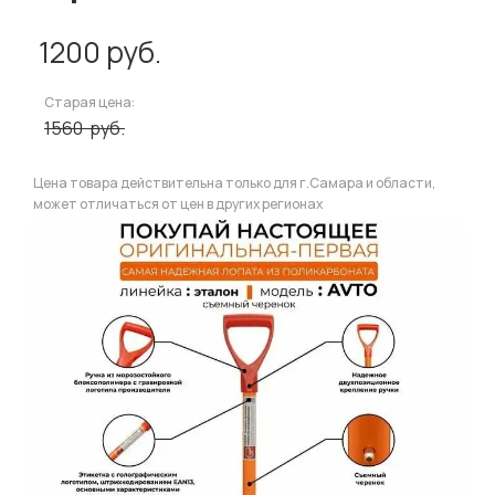
1200
руб.
Старая цена:
1560
руб.
Цена товара действительна только для г.Самара и области,
может отличаться от цен в других регионах