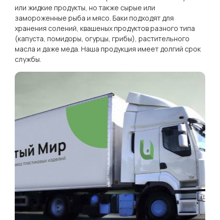
или жидкие продукты, но также сырые или
замороженные рыба и мясо. Баки подходят для
хранения солений, квашеных продуктов разного типа
(капуста, помидоры, огурцы, грибы), растительного
масла и даже меда. Наша продукция имеет долгий срок
службы.