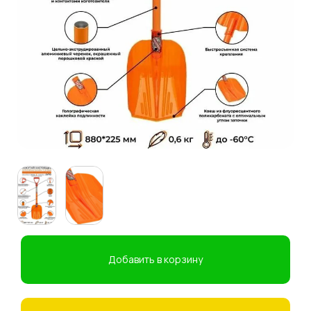
Добавить в корзину