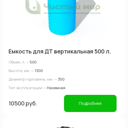
Емкость для ДТ вертикальная 500 л.
Объем, л. —
500
Высота, мм. —
1300
Диаметр горловины, мм. —
350
Тип эксплуатации —
Наземная
10500 руб.
Подробнее