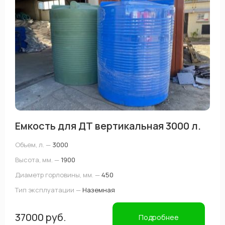
Емкость для ДТ вертикальная 3000 л.
Объем, л. —
3000
Высота, мм. —
1900
Диаметр горловины, мм. —
450
Тип эксплуатации —
Наземная
37000 руб.
Подробнее