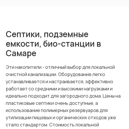
Септики, подземные
емкости, био-станции в
Самаре
Эти накопители - отличный выбор для локальной
очистной канализации. Оборудование легко
устанавливается и настраивается, эффективно
работает со средними и высокими нагрузками и
идеально подходит для загородного дома. Цены на
пластиковые септики очень доступные, а
использование полимерных резервуаров для
утилизации пищевых и органических отходов уже
стало стандартом. Стоимость локальной