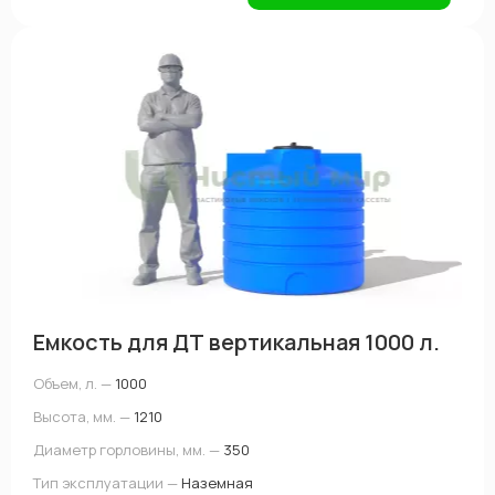
Емкость для ДТ вертикальная 1000 л.
Объем, л. —
1000
Высота, мм. —
1210
Диаметр горловины, мм. —
350
Тип эксплуатации —
Наземная