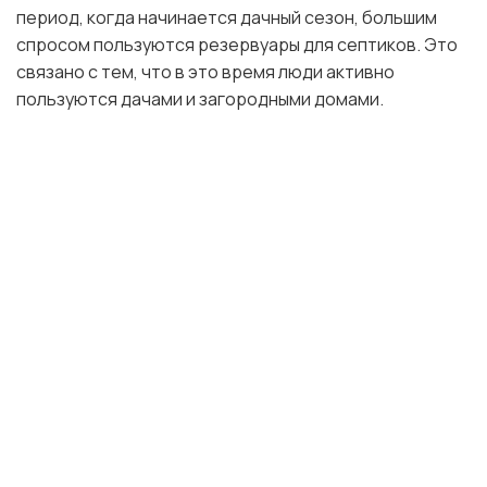
период, когда начинается дачный сезон, большим
спросом пользуются резервуары для септиков. Это
связано с тем, что в это время люди активно
пользуются дачами и загородными домами.