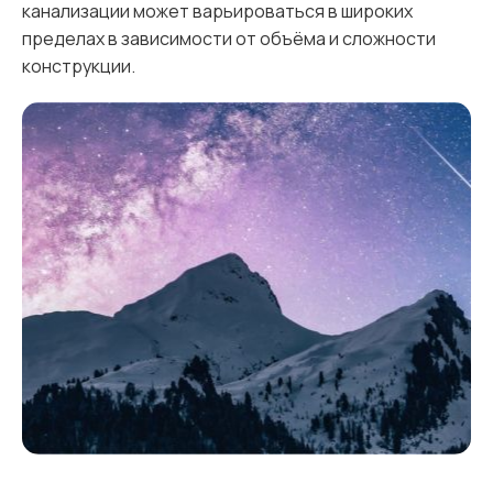
канализации может варьироваться в широких
пределах в зависимости от объёма и сложности
конструкции.