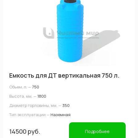
Емкость для ДТ вертикальная 750 л.
Объем, л. —
750
Высота, мм. —
1800
Диаметр горловины, мм. —
350
Тип эксплуатации —
Наземная
14500 руб.
Подробнее