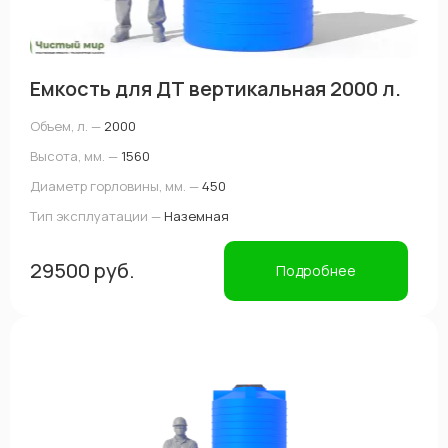
Емкость для ДТ вертикальная 2000 л.
Объем, л. —
2000
Высота, мм. —
1560
Диаметр горловины, мм. —
450
Тип эксплуатации —
Наземная
29500 руб.
Подробнее