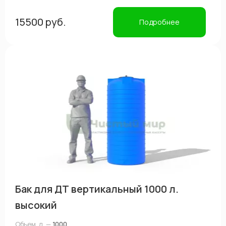
15500 руб.
Подробнее
Бак для ДТ вертикальный 1000 л.
высокий
Объем, л. —
1000