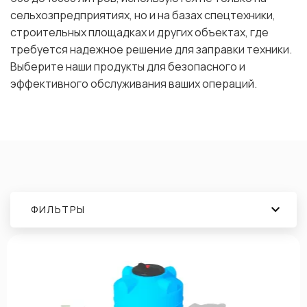
сельхозпредприятиях, но и на базах спецтехники,
строительных площадках и других объектах, где
требуется надежное решение для заправки техники.
Выберите наши продукты для безопасного и
эффективного обслуживания ваших операций.
ФИЛЬТРЫ