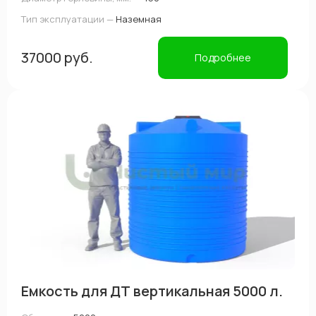
Тип эксплуатации —
Наземная
37000 руб.
Подробнее
Емкость для ДТ вертикальная 5000 л.