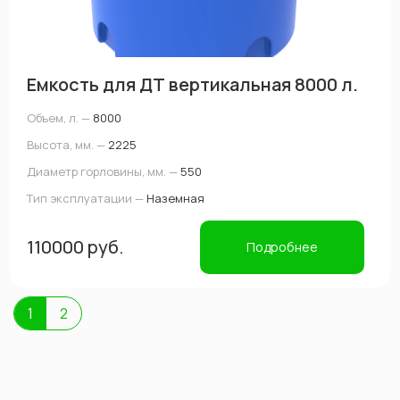
Емкость для ДТ вертикальная 8000 л.
Объем, л. —
8000
Высота, мм. —
2225
Диаметр горловины, мм. —
550
Тип эксплуатации —
Наземная
110000 руб.
Подробнее
1
2