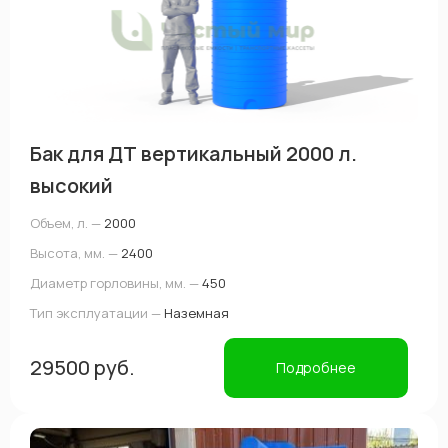
Бак для ДТ вертикальный 2000 л.
высокий
Объем, л. —
2000
Высота, мм. —
2400
Диаметр горловины, мм. —
450
Тип эксплуатации —
Наземная
29500 руб.
Подробнее