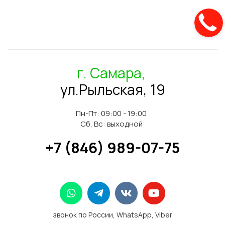
г. Самара,
ул.Рыльская, 19
Пн-Пт: 09:00 - 19:00
Сб, Вс: выходной
+7 (846) 989-07-75
звонок по России, WhatsApp, Viber