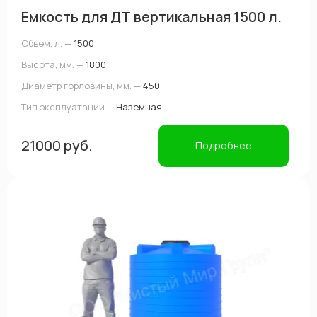
Емкость для ДТ вертикальная 1500 л.
Объем, л. —
1500
Высота, мм. —
1800
Диаметр горловины, мм. —
450
Тип эксплуатации —
Наземная
21000 руб.
Подробнее