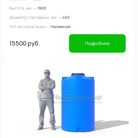
Высота, мм. —
1900
Диаметр горловины, мм. —
450
Тип эксплуатации —
Наземная
15500 руб.
Подробнее