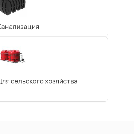
Канализация
Для сельского хозяйства