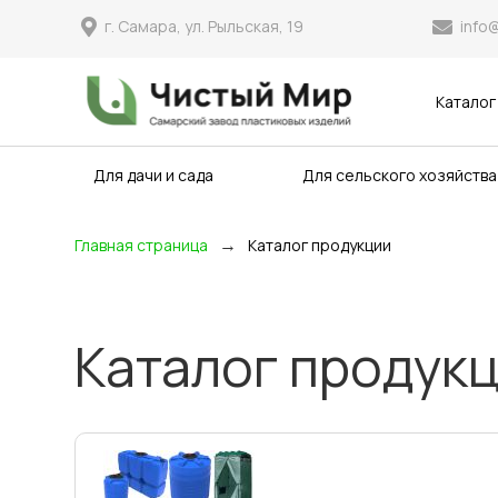
info
г. Самара, ул. Рыльская, 19
Каталог
Для дачи и сада
Для сельского хозяйства
→
Главная страница
Каталог продукции
Каталог продук