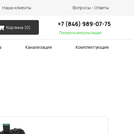
Наши клиенты
Вопросы - Ответы
+7 (846) 989-07-75
Корзина (
0
)
Получить консультацию
в
Канализация
Комплектующие