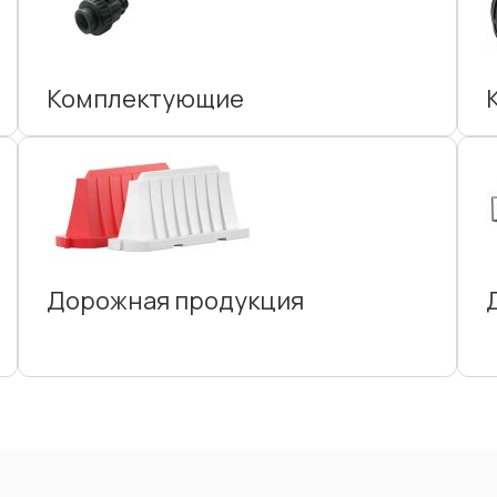
Комплектующие
Дорожная продукция