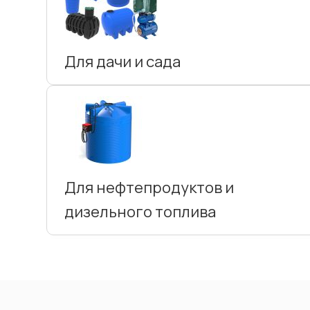
Для дачи и сада
Для нефтепродуктов и
дизельного топлива