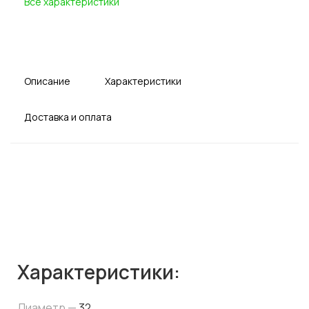
Все характеристики
Описание
Характеристики
Доставка и оплата
Характеристики:
Диаметр —
32