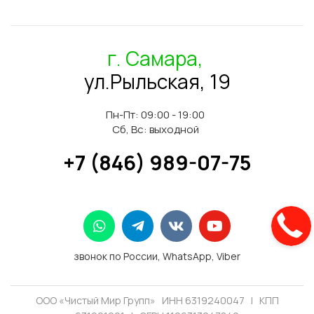
г. Самара,
ул.Рыльская, 19
Пн-Пт: 09:00 - 19:00
Сб, Вс: выходной
+7 (846) 989-07-75
звонок по России, WhatsApp, Viber
ООО «Чистый Мир Групп» ИНН 6319240047 | КПП