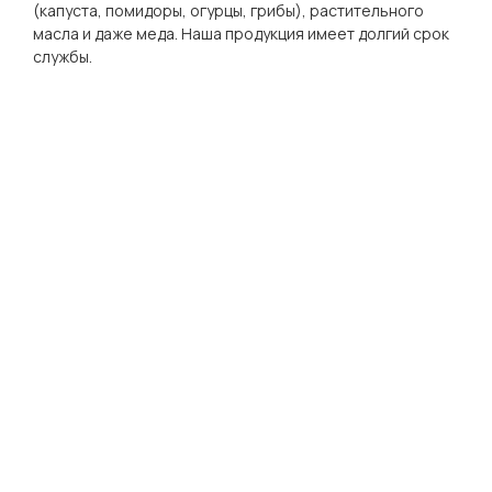
(капуста, помидоры, огурцы, грибы), растительного
масла и даже меда. Наша продукция имеет долгий срок
службы.