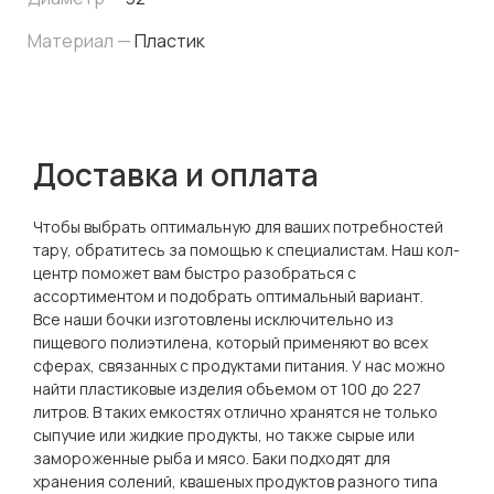
Материал —
Пластик
Доставка и оплата
Чтобы выбрать оптимальную для ваших потребностей
тару, обратитесь за помощью к специалистам. Наш кол-
центр поможет вам быстро разобраться с
ассортиментом и подобрать оптимальный вариант.
Все наши бочки изготовлены исключительно из
пищевого полиэтилена, который применяют во всех
сферах, связанных с продуктами питания. У нас можно
найти пластиковые изделия объемом от 100 до 227
литров. В таких емкостях отлично хранятся не только
сыпучие или жидкие продукты, но также сырые или
замороженные рыба и мясо. Баки подходят для
хранения солений, квашеных продуктов разного типа