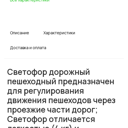
Описание
Характеристики
Доставка и оплата
Светофор дорожный
пешеходный предназначен
для регулирования
движения пешеходов через
проезжие части дорог;
Светофор отличается