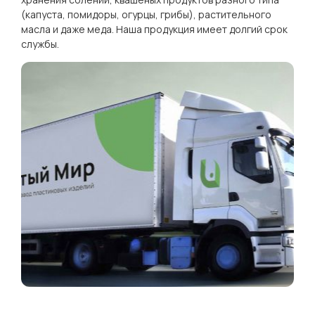
(капуста, помидоры, огурцы, грибы), растительного
масла и даже меда. Наша продукция имеет долгий срок
службы.