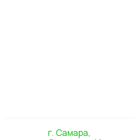
г. Самара,