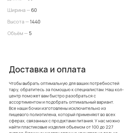
Ширина —
60
Высота —
1440
Объём —
5
Доставка и оплата
Чтобы выбрать оптимальную для ваших потребностей
тару, обратитесь за помощью к специалистам. Наш кол-
центр поможет вам быстро разобраться с
ассортиментом и подобрать оптимальный вариант.
Все наши бочки изготовлены исключительно из
пищевого полиэтилена, который применяют во всех
сферах, связанных с продуктами питания. У нас можно
найти пластиковые изделия объемом от 100 до 227