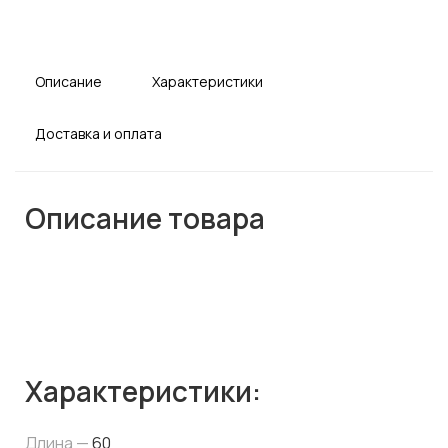
Описание
Характеристики
Доставка и оплата
Описание товара
Характеристики:
Длина —
60