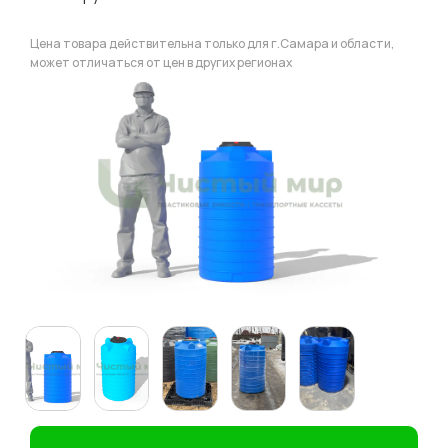
Цена товара действительна только для г.Самара и области,
может отличаться от цен в других регионах