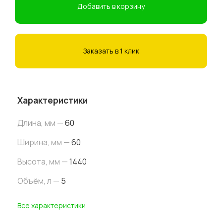
Добавить в корзину
Заказать в 1 клик
Характеристики
Длина, мм —
60
Ширина, мм —
60
Высота,
мм
—
1440
Объём, л —
5
Все характеристики