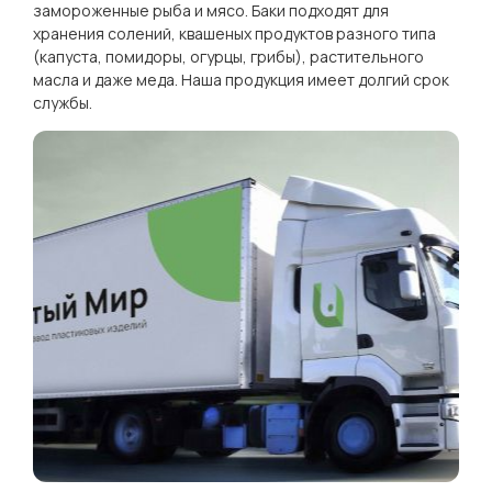
замороженные рыба и мясо. Баки подходят для
хранения солений, квашеных продуктов разного типа
(капуста, помидоры, огурцы, грибы), растительного
масла и даже меда. Наша продукция имеет долгий срок
службы.