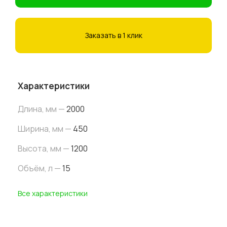
Заказать в 1 клик
Характеристики
Длина, мм —
2000
Ширина, мм —
450
Высота,
мм
—
1200
Объём, л —
15
Все характеристики