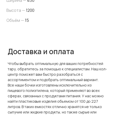
Ширина —
450
Высота —
1200
Объём —
15
Доставка и оплата
Чтобы выбрать оптимальную для ваших потребностей
тару, обратитесь за помощью к специалистам. Наш кол-
центр поможет вам быстро разобраться с
ассортиментом и подобрать оптимальный вариант.
Все наши бочки изготовлены исключительно из
пищевого полиэтилена, который применяют во всех
сферах, связанных с продуктами питания. У нас можно
найти пластиковые изделия объемом от 100 до 227
литров. В таких емкостях отлично хранятся не только
сыпучие или жидкие продукты, но также сырые или