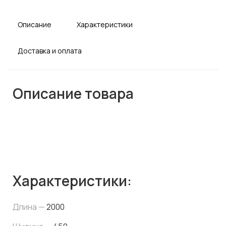
Описание
Характеристики
Доставка и оплата
Описание товара
Характеристики:
Длина —
2000