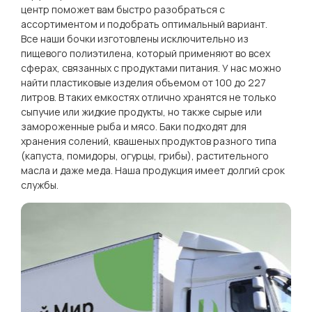
центр поможет вам быстро разобраться с
ассортиментом и подобрать оптимальный вариант.
Все наши бочки изготовлены исключительно из
пищевого полиэтилена, который применяют во всех
сферах, связанных с продуктами питания. У нас можно
найти пластиковые изделия объемом от 100 до 227
литров. В таких емкостях отлично хранятся не только
сыпучие или жидкие продукты, но также сырые или
замороженные рыба и мясо. Баки подходят для
хранения солений, квашеных продуктов разного типа
(капуста, помидоры, огурцы, грибы), растительного
масла и даже меда. Наша продукция имеет долгий срок
службы.