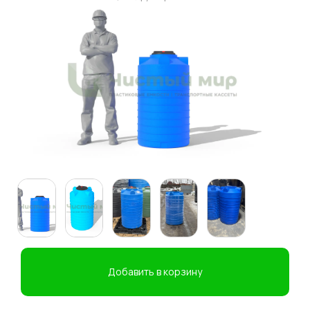
Добавить в корзину