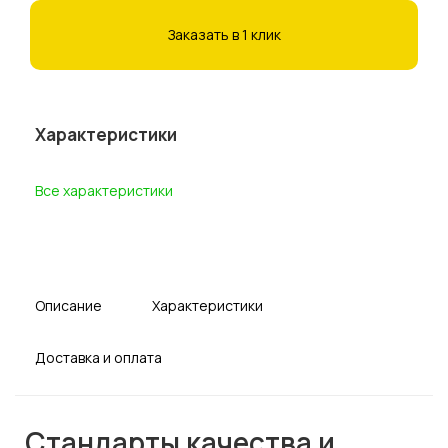
Заказать в 1 клик
Характеристики
Все характеристики
Описание
Характеристики
Доставка и оплата
Стандарты качества и