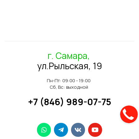
г. Самара,
ул.Рыльская, 19
Пн-Пт: 09:00 - 19:00
Сб, Вс: выходной
+7 (846) 989-07-75