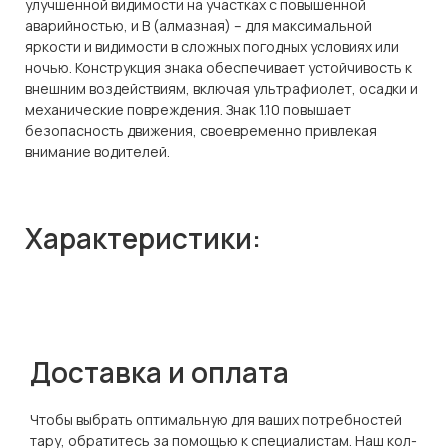
улучшенной видимости на участках с повышенной
аварийностью, и В (алмазная) – для максимальной
яркости и видимости в сложных погодных условиях или
ночью. Конструкция знака обеспечивает устойчивость к
внешним воздействиям, включая ультрафиолет, осадки и
механические повреждения. Знак 1.10 повышает
безопасность движения, своевременно привлекая
внимание водителей.
Характеристики:
Доставка и оплата
Чтобы выбрать оптимальную для ваших потребностей
тару, обратитесь за помощью к специалистам. Наш кол-