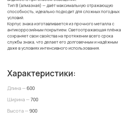
Тип В (алмазная) — даёт максимальную отражающую
способность, идеально подходит для сложных погодных
условий.
Корпус знака изготавливается из прочного металла с
антикоррозийным покрытием. Светоотражающая плёнка
сохраняет свои свойства на протяжении всего срока
службы знака, что делает его долговечным и надёжным
даже в условиях интенсивного использования.
Характеристики:
Длина —
600
Ширина —
700
Высота —
900