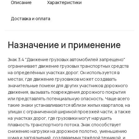
Описание
Характеристики
Доставка и оплата
Назначение и применение
Знак 3.4 "Движение грузовых автомобилей запрещено"
ограничивает движение грузовых транспортных средств
на определённых участках дорог. Он используется в
местах, где движение грузовиков может создавать
значительные помехи для других участников дорожного
движения, вызывать повреждения дорожного покрытия
или представлять потенциальную опасность. Чаще всего
такие знаки устанавливаются вблизи жилых кварталов, на
улицах с ограниченной шириной проезжей части, а также
на участках дорог, где грузовики могут нарушить
плавность транспортного потока. Знак способствует
снижению нагрузки на дорожное полотно, уменьшению
шума и загрязнений, создаваемых тяжёлой техникой, и