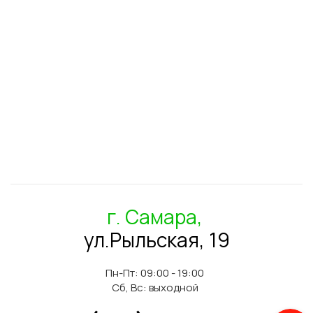
г. Самара,
ул.Рыльская, 19
Пн-Пт: 09:00 - 19:00
Сб, Вс: выходной