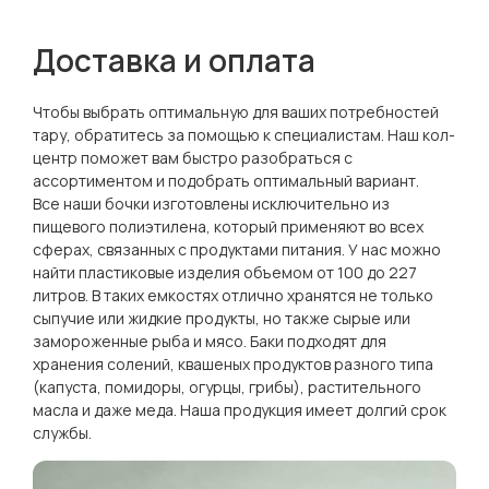
Доставка и оплата
Чтобы выбрать оптимальную для ваших потребностей
тару, обратитесь за помощью к специалистам. Наш кол-
центр поможет вам быстро разобраться с
ассортиментом и подобрать оптимальный вариант.
Все наши бочки изготовлены исключительно из
пищевого полиэтилена, который применяют во всех
сферах, связанных с продуктами питания. У нас можно
найти пластиковые изделия объемом от 100 до 227
литров. В таких емкостях отлично хранятся не только
сыпучие или жидкие продукты, но также сырые или
замороженные рыба и мясо. Баки подходят для
хранения солений, квашеных продуктов разного типа
(капуста, помидоры, огурцы, грибы), растительного
масла и даже меда. Наша продукция имеет долгий срок
службы.