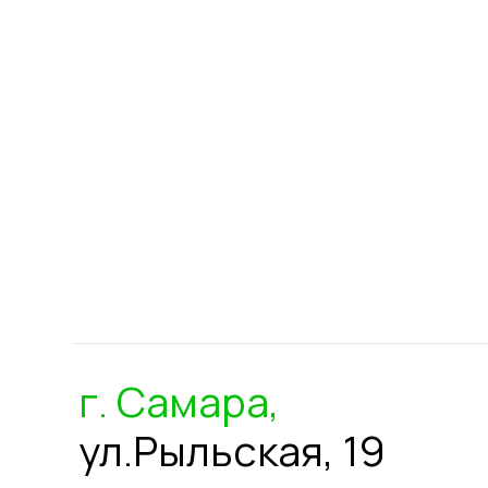
г. Самара,
ул.Рыльская, 19