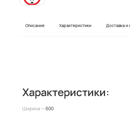
Описание
Характеристики
Доставка и 
Характеристики:
Ширина —
600