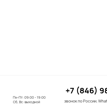
+7 (846) 9
Пн-Пт: 09:00 - 19:00
звонок по России, What
Сб, Вс: выходной