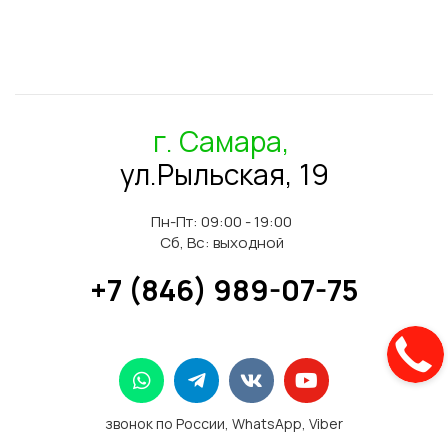
г. Самара,
ул.Рыльская, 19
Пн-Пт: 09:00 - 19:00
Сб, Вс: выходной
+7 (846) 989-07-75
звонок по России, WhatsApp, Viber