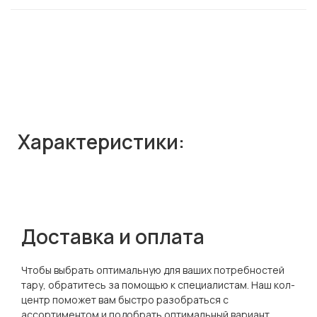
Характеристики:
Доставка и оплата
Чтобы выбрать оптимальную для ваших потребностей
тару, обратитесь за помощью к специалистам. Наш кол-
центр поможет вам быстро разобраться с
ассортиментом и подобрать оптимальный вариант.