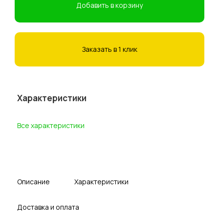
Добавить в корзину
Заказать в 1 клик
Характеристики
Все характеристики
Описание
Характеристики
Доставка и оплата