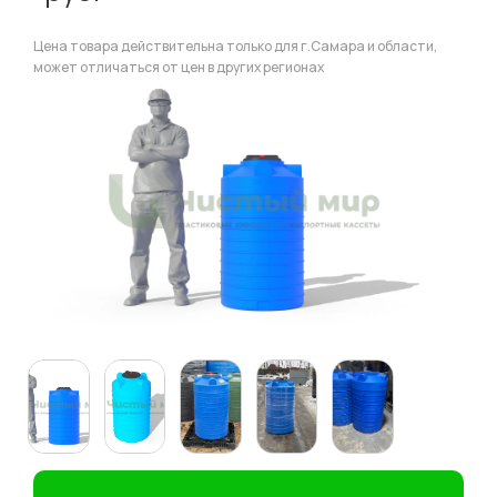
Цена товара действительна только для г.Самара и области,
может отличаться от цен в других регионах