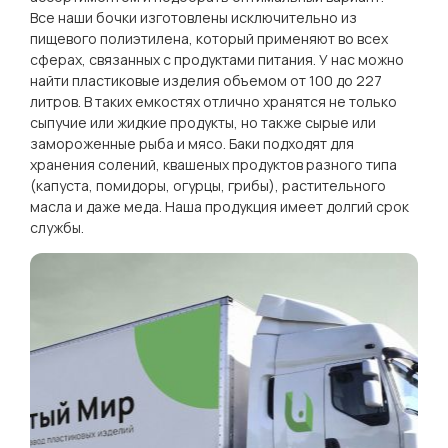
Все наши бочки изготовлены исключительно из
пищевого полиэтилена, который применяют во всех
сферах, связанных с продуктами питания. У нас можно
найти пластиковые изделия объемом от 100 до 227
литров. В таких емкостях отлично хранятся не только
сыпучие или жидкие продукты, но также сырые или
замороженные рыба и мясо. Баки подходят для
хранения солений, квашеных продуктов разного типа
(капуста, помидоры, огурцы, грибы), растительного
масла и даже меда. Наша продукция имеет долгий срок
службы.