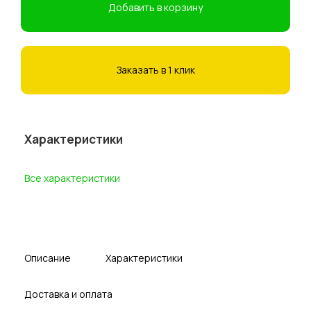
Добавить в корзину
Заказать в 1 клик
Характеристики
Все характеристики
Описание
Характеристики
Доставка и оплата