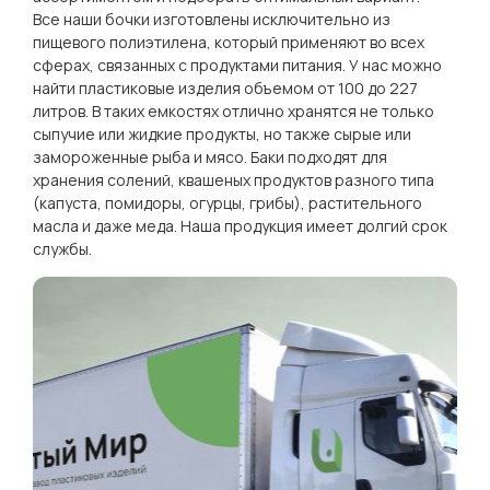
Все наши бочки изготовлены исключительно из
пищевого полиэтилена, который применяют во всех
сферах, связанных с продуктами питания. У нас можно
найти пластиковые изделия объемом от 100 до 227
литров. В таких емкостях отлично хранятся не только
сыпучие или жидкие продукты, но также сырые или
замороженные рыба и мясо. Баки подходят для
хранения солений, квашеных продуктов разного типа
(капуста, помидоры, огурцы, грибы), растительного
масла и даже меда. Наша продукция имеет долгий срок
службы.