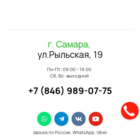
г. Самара,
ул.Рыльская, 19
Пн-Пт: 09:00 - 19:00
Сб, Вс: выходной
+7 (846) 989-07-75
звонок по России, WhatsApp, Viber