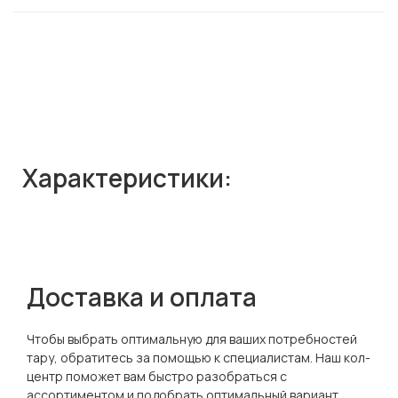
Характеристики:
Доставка и оплата
Чтобы выбрать оптимальную для ваших потребностей
тару, обратитесь за помощью к специалистам. Наш кол-
центр поможет вам быстро разобраться с
ассортиментом и подобрать оптимальный вариант.