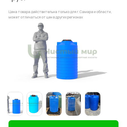
Цена товара действительна только для г.Самара и области,
может отличаться от цен в других регионах