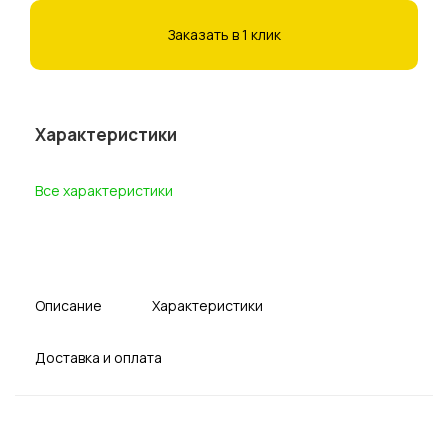
Заказать в 1 клик
Характеристики
Все характеристики
Описание
Характеристики
Доставка и оплата