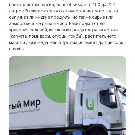
найти пластиковые изделия объемом от 100 до 227
литров. В таких емкостях отлично хранятся не только
сыпучие или жидкие продукты, но также сырые или
замороженные рыба и мясо. Баки подходят для
хранения солений, квашеных продуктов разного типа
(капуста, помидоры, огурцы, грибы), растительного
масла и даже меда. Наша продукция имеет долгий срок
службы.