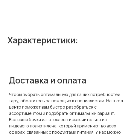
Характеристики:
Доставка и оплата
Чтобы выбрать оптимальную для ваших потребностей
тару, обратитесь за помощью к специалистам. Наш кол-
центр поможет вам быстро разобраться с
ассортиментом и подобрать оптимальный вариант.
Все наши бочки изготовлены исключительно из
пищевого полиэтилена, который применяют во всех
сферах, связанных с продуктами питания. У нас можно