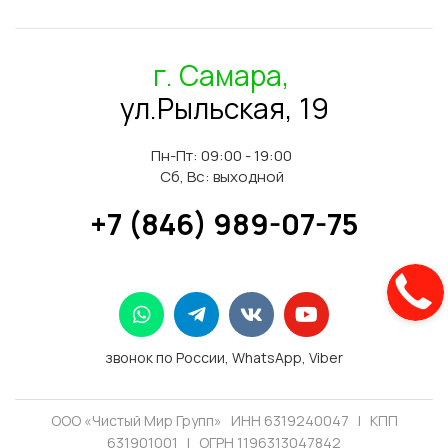
г. Самара,
ул.Рыльская, 19
Пн-Пт: 09:00 - 19:00
Сб, Вс: выходной
+7 (846) 989-07-75
звонок по России, WhatsApp, Viber
ООО «Чистый Мир Групп» ИНН 6319240047 | КПП
631901001 | ОГРН 1196313047842