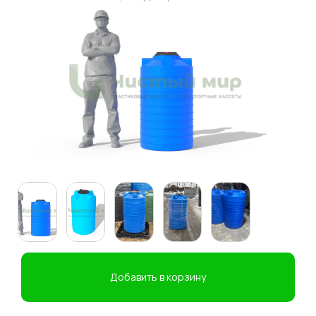
Добавить в корзину