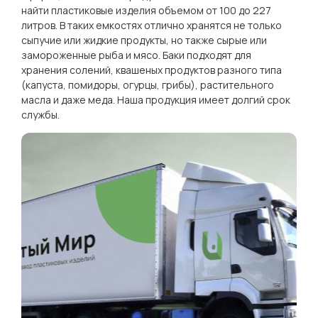
найти пластиковые изделия объемом от 100 до 227
литров. В таких емкостях отлично хранятся не только
сыпучие или жидкие продукты, но также сырые или
замороженные рыба и мясо. Баки подходят для
хранения солений, квашеных продуктов разного типа
(капуста, помидоры, огурцы, грибы), растительного
масла и даже меда. Наша продукция имеет долгий срок
службы.