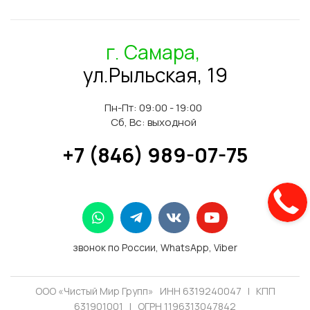
г. Самара,
ул.Рыльская, 19
Пн-Пт: 09:00 - 19:00
Сб, Вс: выходной
+7 (846) 989-07-75
звонок по России, WhatsApp, Viber
ООО «Чистый Мир Групп» ИНН 6319240047 | КПП
631901001 | ОГРН 1196313047842