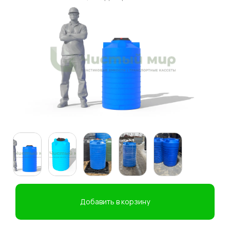
Добавить в корзину