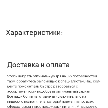
Характеристики:
Доставка и оплата
Чтобы выбрать оптимальную для ваших потребностей
тару, обратитесь за помощью к специалистам. Наш кол-
центр поможет вам быстро разобраться с
ассортиментом и подобрать оптимальный вариант.
Все наши бочки изготовлены исключительно из
пищевого полиэтилена, который применяют во всех
сферах, связанных с продуктами питания. У нас можно