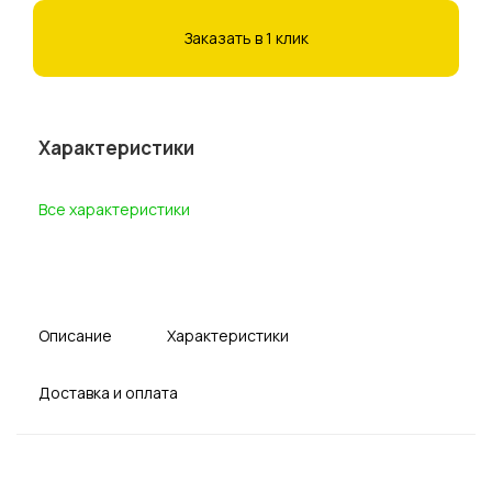
Заказать в 1 клик
Характеристики
Все характеристики
Описание
Характеристики
Доставка и оплата