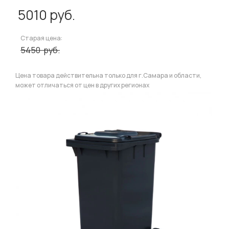
5010
руб.
Старая цена:
5450
руб.
Цена товара действительна только для г.Самара и области,
может отличаться от цен в других регионах