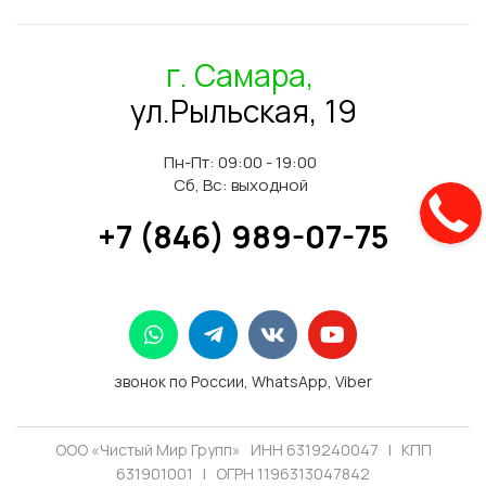
г. Самара,
ул.Рыльская, 19
Пн-Пт: 09:00 - 19:00
Сб, Вс: выходной
+7 (846) 989-07-75
звонок по России, WhatsApp, Viber
ООО «Чистый Мир Групп» ИНН 6319240047 | КПП
631901001 | ОГРН 1196313047842