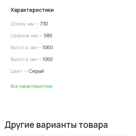
Характеристики
Длина, мм —
730
Ширина
, мм
—
580
Высота
, мм
—
1060
Высота
, мм
—
1060
Цвет —
Серый
Все характеристики
Другие варианты товара