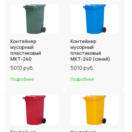
Контейнер
Контейнер
мусорный
мусорный
пластиковый
пластиковый
МКТ-240
МКТ-240 (синий)
5010
руб.
5010
руб.
Подробнее
Подробнее