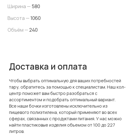
Ширина —
580
Высота —
1060
Объём —
240
Доставка и оплата
Чтобы выбрать оптимальную для ваших потребностей
тару, обратитесь за помощью к специалистам. Наш кол-
центр поможет вам быстро разобраться с
ассортиментом и подобрать оптимальный вариант.
Все наши бочки изготовлены исключительно из
пищевого полиэтилена, который применяют во всех
сферах, связанных с продуктами питания. У нас можно
найти пластиковые изделия объемом от 100 до 227
литров.