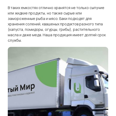
В таких емкостях отлично хранятся не только сыпучие
или жидкие продукты, но также сырые или
замороженные рыба и мясо. Баки подходят для
хранения солений, квашеных продуктов разного типа
(капуста, помидоры, огурцы, грибы), растительного
масла и даже меда. Наша продукция имеет долгий срок
службы.