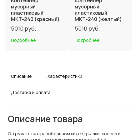
Контейнер
Контейнер
мусорный
мусорный
пластиковый
пластиковый
МКТ-240 (красный)
МКТ-240 (желтый)
5010
руб.
5010
руб.
Подробнее
Подробнее
Описание
Характеристики
Доставка и оплата
Описание товара
Отгружаются в разобранном виде (крышки, колеса и