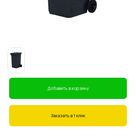
Добавить в корзину
Заказать в 1 клик