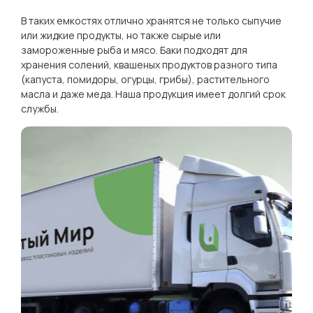
В таких емкостях отлично хранятся не только сыпучие
или жидкие продукты, но также сырые или
замороженные рыба и мясо. Баки подходят для
хранения солений, квашеных продуктов разного типа
(капуста, помидоры, огурцы, грибы), растительного
масла и даже меда. Наша продукция имеет долгий срок
службы.