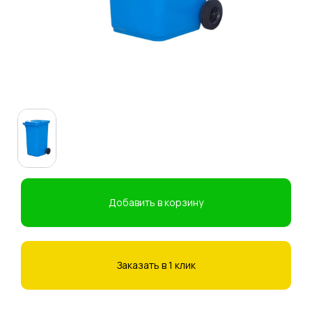
Добавить в корзину
Заказать в 1 клик