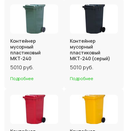
Контейнер
Контейнер
мусорный
мусорный
пластиковый
пластиковый
МКТ-240
МКТ-240 (серый)
5010
руб.
5010
руб.
Подробнее
Подробнее