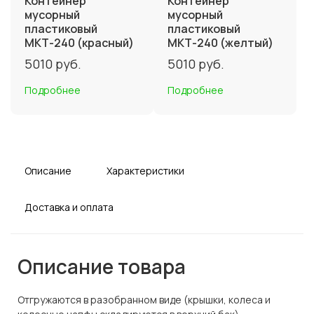
Контейнер
Контейнер
мусорный
мусорный
пластиковый
пластиковый
МКТ-240 (красный)
МКТ-240 (желтый)
5010
руб.
5010
руб.
Подробнее
Подробнее
Описание
Характеристики
Доставка и оплата
Описание товара
Отгружаются в разобранном виде (крышки, колеса и