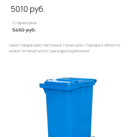
5010
руб.
Старая цена:
5450
руб.
Цена товара действительна только для г.Самара и области,
может отличаться от цен в других регионах