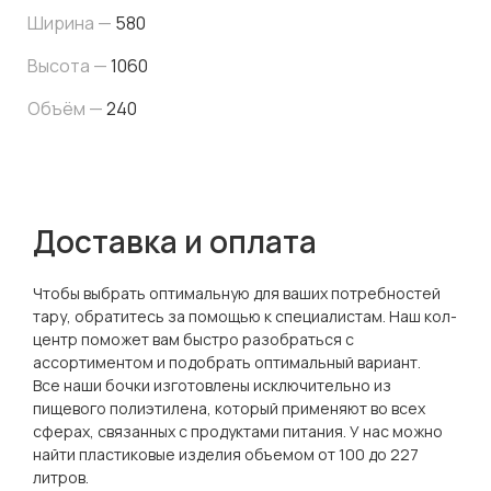
Ширина —
580
Высота —
1060
Объём —
240
Доставка и оплата
Чтобы выбрать оптимальную для ваших потребностей
тару, обратитесь за помощью к специалистам. Наш кол-
центр поможет вам быстро разобраться с
ассортиментом и подобрать оптимальный вариант.
Все наши бочки изготовлены исключительно из
пищевого полиэтилена, который применяют во всех
сферах, связанных с продуктами питания. У нас можно
найти пластиковые изделия объемом от 100 до 227
литров.