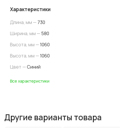
Характеристики
Длина, мм —
730
Ширина
, мм
—
580
Высота
, мм
—
1060
Высота
, мм
—
1060
Цвет —
Синий
Все характеристики
Другие варианты товара