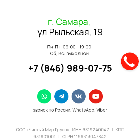
г. Самара,
ул.Рыльская, 19
Пн-Пт: 09:00 - 19:00
Сб, Вс: выходной
+7 (846) 989-07-75
звонок по России, WhatsApp, Viber
ООО «Чистый Мир Групп» ИНН 6319240047 | КПП
631901001 | ОГРН 1196313047842