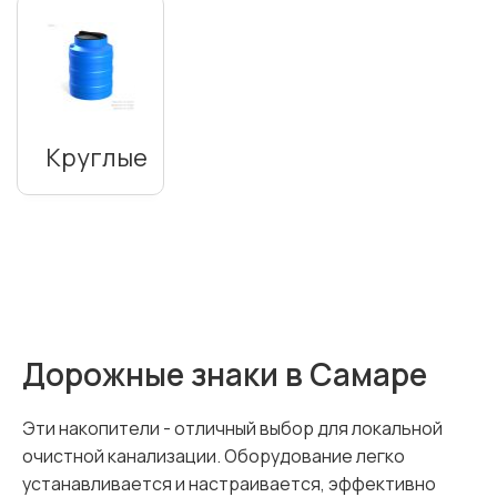
Круглые
Дорожные знаки в Самаре
Эти накопители - отличный выбор для локальной
очистной канализации. Оборудование легко
устанавливается и настраивается, эффективно