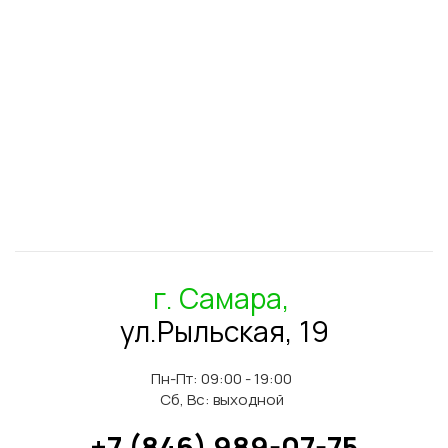
г. Самара,
ул.Рыльская, 19
Пн-Пт: 09:00 - 19:00
Сб, Вс: выходной
+7 (846) 989-07-75