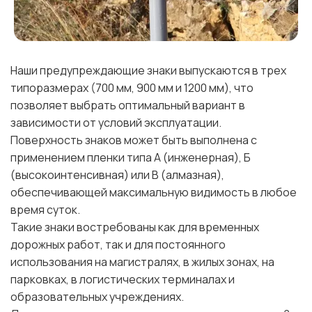
Наши предупреждающие знаки выпускаются в трех
типоразмерах (700 мм, 900 мм и 1200 мм), что
позволяет выбрать оптимальный вариант в
зависимости от условий эксплуатации.
Поверхность знаков может быть выполнена с
применением пленки типа А (инженерная), Б
(высокоинтенсивная) или В (алмазная),
обеспечивающей максимальную видимость в любое
время суток.
Такие знаки востребованы как для временных
дорожных работ, так и для постоянного
использования на магистралях, в жилых зонах, на
парковках, в логистических терминалах и
образовательных учреждениях.