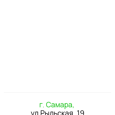
г. Самара,
ул.Рыльская, 19