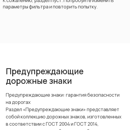
К сожалению, раздел пуст. Попробуйте изменить
параметры фильтра и повторить попытку.
Предупреждающие
дорожные знаки
Предупреждающие знаки: гарантия безопасности
на дорогах
Раздел «Предупреждающие знаки» представляет
собой коллекцию дорожных знаков, изготовленных
в соответствии с ГОСТ 2004 и ГОСТ 2014,