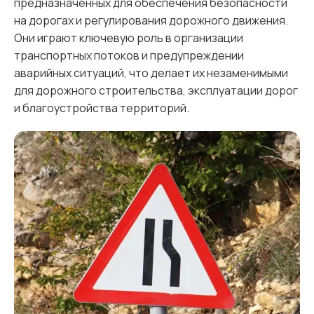
предназначенных для обеспечения безопасности
на дорогах и регулирования дорожного движения.
Они играют ключевую роль в организации
транспортных потоков и предупреждении
аварийных ситуаций, что делает их незаменимыми
для дорожного строительства, эксплуатации дорог
и благоустройства территорий.