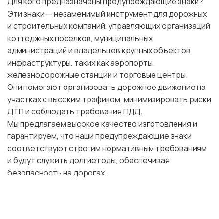
Для кого предназначены предупреждающие знаки?
Эти знаки — незаменимый инструмент для дорожных
и строительных компаний, управляющих организаций
коттеджных поселков, муниципальных
администраций и владельцев крупных объектов
инфраструктуры, таких как аэропорты,
железнодорожные станции и торговые центры.
Они помогают организовать дорожное движение на
участках с высоким трафиком, минимизировать риски
ДТП и соблюдать требования ПДД.
Мы предлагаем высокое качество изготовления и
гарантируем, что наши предупреждающие знаки
соответствуют строгим нормативным требованиям
и будут служить долгие годы, обеспечивая
безопасность на дорогах.